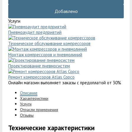
Добавлено
Услуги
Пневмоаудит предприятий
Техническое обслуживание компрессоров
Монтаж компрессоров и пневмолиний
Проектирование пневмосистем
Ремонт компрессоров Atlas Copco
Онлайн магазин выполняет заказы с предоплатой от 30%
Описание
Характеристики
Услуги
Отрасли применения
Отзывы
Технические характеристики