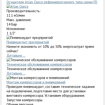
Осушители Atlas Copco рефрижераторного типа серии FD
Производительность:
11.1 м3/мин
Макс. давление:
14 Бар
Исполнение:
1 1/2"
Пневмоаудит предприятий
Начните экономить от 10% до 30% энергозатрат прямо
сейчас!
Детально ...
Техническое обслуживание компрессоров
Техническое обслуживание компрессоров
Детально ...
Монтаж компрессоров и пневмолиний
Проведем пневмоаудит, составим техническое задание
на подключение, подготовим место для установки
винтового компрессора. Установим оборудование.
Запустим компрессоры.
Обучим персонал.