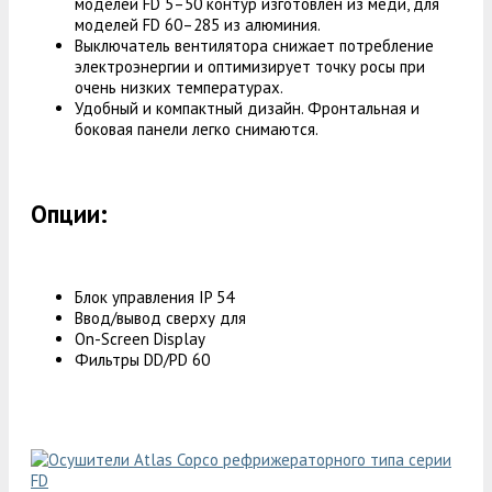
моделей FD 5–50 контур изготовлен из меди, для
моделей FD 60–285 из алюминия.
Выключатель вентилятора снижает потребление
электроэнергии и оптимизирует точку росы при
очень низких температурах.
Удобный и компактный дизайн. Фронтальная и
боковая панели легко снимаются.
Опции:
Блок управления IP 54
Ввод/вывод сверху для
On-Screen Display
Фильтры DD/PD 60