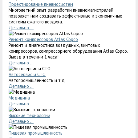
Проектирование пневмосистем
Многолетний опыт разработки пневмомагистралей
позволяет нам создавать эффективные и экономичные
системы сжатого воздуха.
Детально ...
Ремонт компрессоров Atlas Copco
Ремонт и диагностика воздушных, винтовых
компрессоров, компрессорного оборудования Atlas Copco.
Выезд в течении 1 часа!
Детально ...
Автосервис и СТО
Автопромышленность и т.д.
Детально ...
Медицина
Детально ...
Высокие технологии
Детально ...
Пищевая промышленность