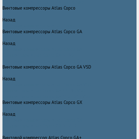
Компрессоры Atlas Copco / Атлас Копко
Винтовые компрессоры Atlas Copco
Назад
Винтовые компрессоры Atlas Copco
Винтовые компрессоры Atlas Copco GA
Назад
Винтовые компрессоры Atlas Copco GA
Компрессоры Atlas Copco GA 5 - 90
Винтовые компрессоры Atlas Copco GA 110 - 315
Винтовые компрессоры Atlas Copco GA VSD
Назад
Винтовые компрессоры Atlas Copco GA VSD
Компрессоры Atlas Copco GA 37 - 90 VSD
Компрессоры Atlas Copco GA 110 - 315 VSD
Винтовые компрессоры Atlas Copco GX
Назад
Винтовые компрессоры Atlas Copco GX
Компрессоры Atlas Copco GX 2 - 7 EP
Компрессоры Atlas Copco GX 3 - 11 EL
Винтовой компрессор Atlas Copco GA+