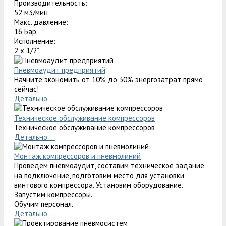
Производительность:
52 м3/мин
Макс. давление:
16 Бар
Исполнение:
2 х 1/2”
Пневмоаудит предприятий
Начните экономить от 10% до 30% энергозатрат прямо
сейчас!
Детально ...
Техническое обслуживание компрессоров
Техническое обслуживание компрессоров
Детально ...
Монтаж компрессоров и пневмолиний
Проведем пневмоаудит, составим техническое задание
на подключение, подготовим место для установки
винтового компрессора. Установим оборудование.
Запустим компрессоры.
Обучим персонал.
Детально ...