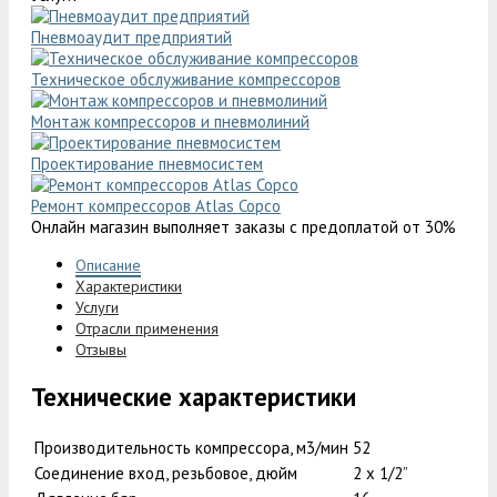
Пневмоаудит предприятий
Техническое обслуживание компрессоров
Монтаж компрессоров и пневмолиний
Проектирование пневмосистем
Ремонт компрессоров Atlas Copco
Онлайн магазин выполняет заказы с предоплатой от 30%
Описание
Характеристики
Услуги
Отрасли применения
Отзывы
Технические характеристики
Производительность компрессора, м3/мин
52
Соединение вход, резьбовое, дюйм
2 х 1/2”