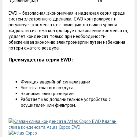
Давление,бар
16
EWD – безопасная, экономичная и надежная серия среди
систем электронного дренажа. EWD контролирует и
регулирует конденсата: с помощью датчиков уровня
жидкости система контролирует накопление конденсата,
удаляет конденсат только при необходимости,
обеспечивая экономию электроэнергии путем избежания
потери сжатого воздуха.
Преимущества серии EWD:
Функция аварийной сигнализации
Чистота сжатого воздуха
Экономия электроэнергии
Работает как дополнительное устройство с
осушителем или фильтром.
Клапан
слива конденсата Atlas Copco EWD