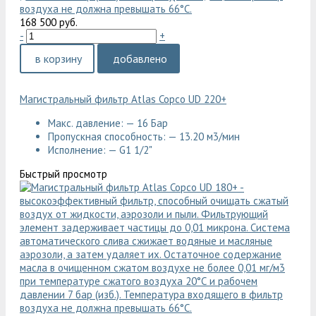
168 500 руб.
-
+
в корзину
добавлено
Магистральный фильтр Atlas Copco UD 220+
Макс. давление: — 16 Бар
Пропускная способность: — 13.20 м3/мин
Исполнение: — G1 1/2"
Быстрый просмотр