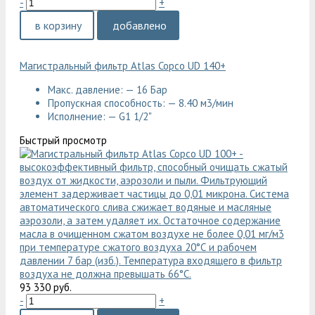
-
+
в корзину
добавлено
Магистральный фильтр Atlas Copco UD 140+
Макс. давление: — 16 Бар
Пропускная способность: — 8.40 м3/мин
Исполнение: — G1 1/2"
Быстрый просмотр
93 330 руб.
-
+