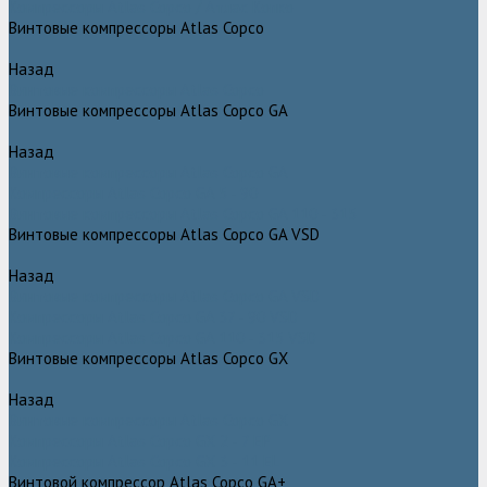
Компрессоры Atlas Copco / Атлас Копко
Винтовые компрессоры Atlas Copco
Назад
Винтовые компрессоры Atlas Copco
Винтовые компрессоры Atlas Copco GA
Назад
Винтовые компрессоры Atlas Copco GA
Компрессоры Atlas Copco GA 5 - 90
Винтовые компрессоры Atlas Copco GA 110 - 315
Винтовые компрессоры Atlas Copco GA VSD
Назад
Винтовые компрессоры Atlas Copco GA VSD
Компрессоры Atlas Copco GA 37 - 90 VSD
Компрессоры Atlas Copco GA 110 - 315 VSD
Винтовые компрессоры Atlas Copco GX
Назад
Винтовые компрессоры Atlas Copco GX
Компрессоры Atlas Copco GX 2 - 7 EP
Компрессоры Atlas Copco GX 3 - 11 EL
Винтовой компрессор Atlas Copco GA+