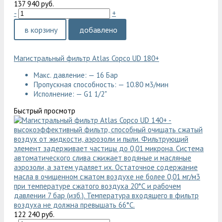
137 940 руб.
-
+
в корзину
добавлено
Магистральный фильтр Atlas Copco UD 180+
Макс. давление: — 16 Бар
Пропускная способность: — 10.80 м3/мин
Исполнение: — G1 1/2"
Быстрый просмотр
122 240 руб.