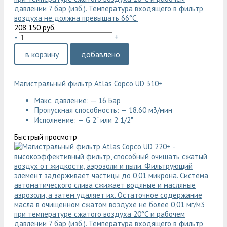
208 150 руб.
-
+
в корзину
добавлено
Магистральный фильтр Atlas Copco UD 310+
Макс. давление: — 16 Бар
Пропускная способность: — 18.60 м3/мин
Исполнение: — G 2" или 2 1/2"
Быстрый просмотр