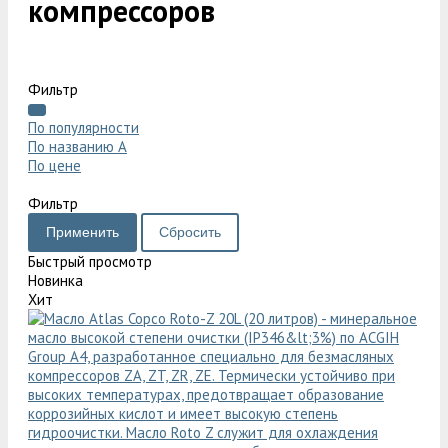
компрессоров
Фильтр
По популярности
По названию
A
По цене
Фильтр
Быстрый просмотр
Новинка
Хит