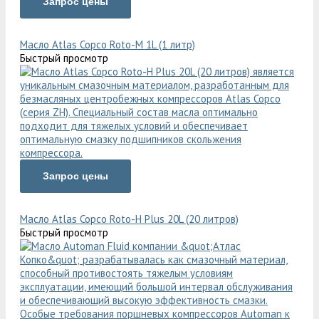
Запрос цены
Масло Atlas Copco Roto-M 1L (1 литр)
Быстрый просмотр
Запрос цены
Масло Atlas Copco Roto-H Plus 20L (20 литров)
Быстрый просмотр