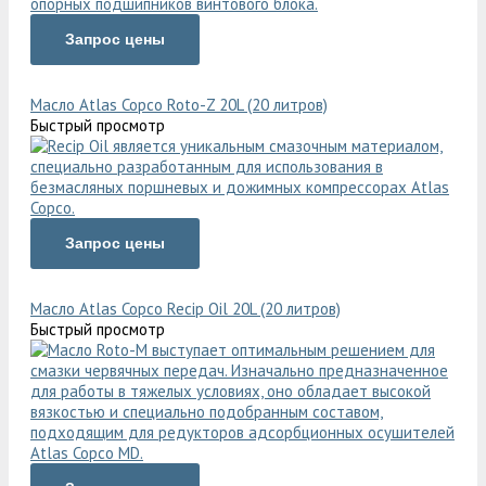
Запрос цены
Масло Atlas Copco Roto-Z 20L (20 литров)
Быстрый просмотр
Запрос цены
Масло Atlas Copco Recip Oil 20L (20 литров)
Быстрый просмотр