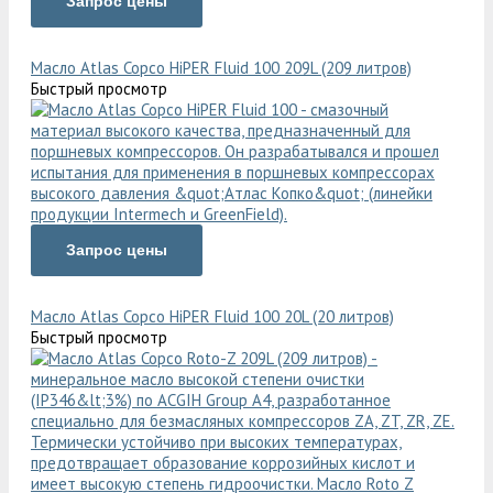
Запрос цены
Масло Atlas Copco HiPER Fluid 100 209L (209 литров)
Быстрый просмотр
Запрос цены
Масло Atlas Copco HiPER Fluid 100 20L (20 литров)
Быстрый просмотр