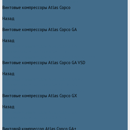
Компрессоры Atlas Copco / Атлас Копко
Винтовые компрессоры Atlas Copco
Назад
Винтовые компрессоры Atlas Copco
Винтовые компрессоры Atlas Copco GA
Назад
Винтовые компрессоры Atlas Copco GA
Компрессоры Atlas Copco GA 5 - 90
Винтовые компрессоры Atlas Copco GA 110 - 315
Винтовые компрессоры Atlas Copco GA VSD
Назад
Винтовые компрессоры Atlas Copco GA VSD
Компрессоры Atlas Copco GA 37 - 90 VSD
Компрессоры Atlas Copco GA 110 - 315 VSD
Винтовые компрессоры Atlas Copco GX
Назад
Винтовые компрессоры Atlas Copco GX
Компрессоры Atlas Copco GX 2 - 7 EP
Компрессоры Atlas Copco GX 3 - 11 EL
Винтовой компрессор Atlas Copco GA+