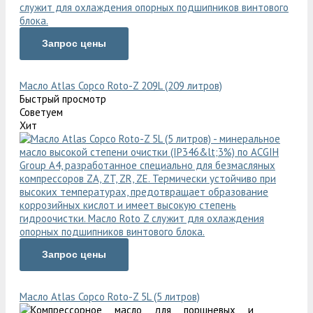
Запрос цены
Масло Atlas Copco Roto-Z 209L (209 литров)
Быстрый просмотр
Советуем
Хит
Запрос цены
Масло Atlas Copco Roto-Z 5L (5 литров)