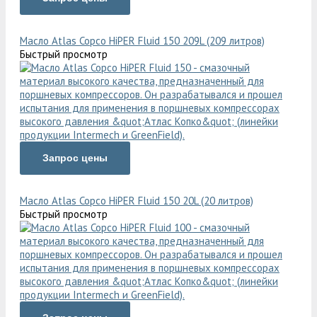
Масло Atlas Copco HiPER Fluid 150 209L (209 литров)
Быстрый просмотр
Запрос цены
Масло Atlas Copco HiPER Fluid 150 20L (20 литров)
Быстрый просмотр