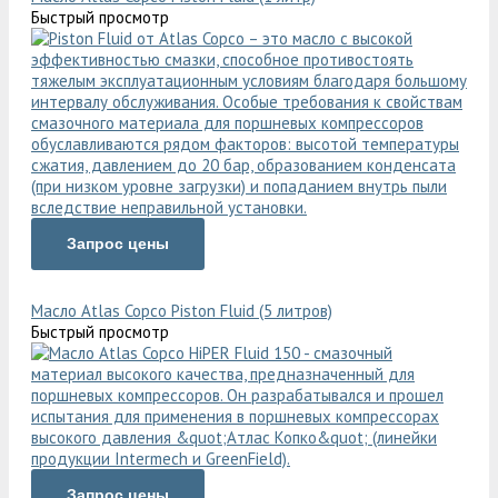
Быстрый просмотр
Запрос цены
Масло Atlas Copco Piston Fluid (5 литров)
Быстрый просмотр
Запрос цены