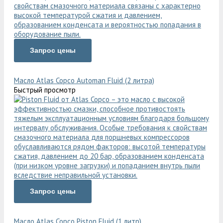
Запрос цены
Масло Atlas Copco Automan Fluid (2 литра)
Быстрый просмотр
Запрос цены
Масло Atlas Copco Piston Fluid (1 литр)