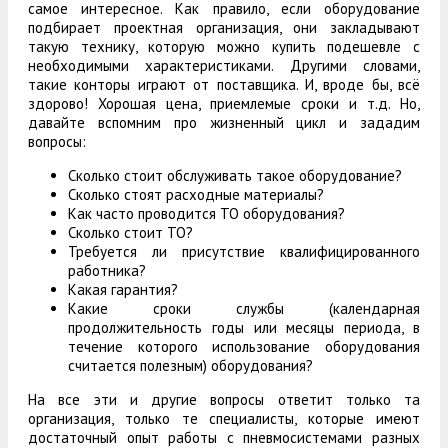
самое интересное. Как правило, если оборудование
подбирает проектная организация, они закладывают
такую технику, которую можно купить подешевле с
необходимыми характеристиками. Другими словами,
такие конторы играют от поставщика. И, вроде бы, всё
здорово! Хорошая цена, приемлемые сроки и т.д. Но,
давайте вспомним про жизненный цикл и зададим
вопросы:
Сколько стоит обслуживать такое оборудование?
Сколько стоят расходные материалы?
Как часто проводится ТО оборудования?
Сколько стоит ТО?
Требуется ли присутствие квалифицированного
работника?
Какая гарантия?
Какие сроки службы (календарная
продолжительность годы или месяцы периода, в
течение которого использование оборудования
считается полезным) оборудования?
На все эти и другие вопросы ответит только та
организация, только те специалисты, которые имеют
достаточный опыт работы с пневмосистемами разных