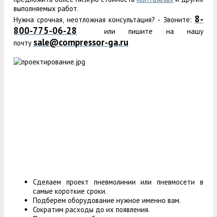
выполняемых работ.
8-
Нужна срочная, неотложная консультация? - Звоните:
800-775-06-28
или пишите на нашу
sale@compressor-ga.ru
почту
Сделаем проект пневмолинии или пневмосети в
самые короткие сроки.
Подберем оборудование нужное именно вам.
Сократим расходы до их появления.