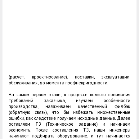
(расчет, проектирование), поставки, эксплуатации,
обслуживания, до момента профнепригодности.
На самом первом этапе, в процессе полного понимания
требований заказчика, изучаем особенности
производства, налаживаем качественный фидбэк
(обратную связь), что бы избежать множественные
ошибки, как следствие получаем исходные данные. Далее
оставляем ТЗ (Техническое задание) и начинаем
экономить. После составления ТЗ, наши инженеры
начинают подбирать оборудование, и тут начинается