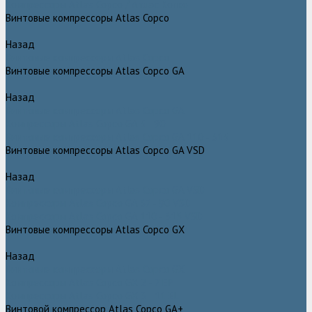
Компрессоры Atlas Copco / Атлас Копко
Винтовые компрессоры Atlas Copco
Назад
Винтовые компрессоры Atlas Copco
Винтовые компрессоры Atlas Copco GA
Назад
Винтовые компрессоры Atlas Copco GA
Компрессоры Atlas Copco GA 5 - 90
Винтовые компрессоры Atlas Copco GA 110 - 315
Винтовые компрессоры Atlas Copco GA VSD
Назад
Винтовые компрессоры Atlas Copco GA VSD
Компрессоры Atlas Copco GA 37 - 90 VSD
Компрессоры Atlas Copco GA 110 - 315 VSD
Винтовые компрессоры Atlas Copco GX
Назад
Винтовые компрессоры Atlas Copco GX
Компрессоры Atlas Copco GX 2 - 7 EP
Компрессоры Atlas Copco GX 3 - 11 EL
Винтовой компрессор Atlas Copco GA+