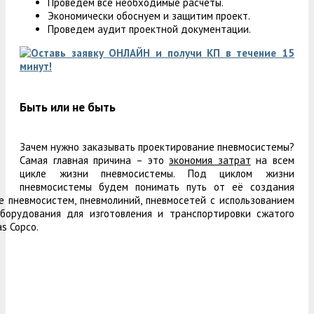
Проведем все необходимые расчеты.
Экономически обоснуем и защитим проект.
Проведем аудит проектной документации.
Быть или не быть
Зачем нужно заказывать проектирование пневмосистемы?
Самая главная причина – это
экономия затрат
на всем
цикле жизни пневмосистемы. Под циклом жизни
пневмосистемы будем
понимать путь от её создания