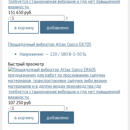
131 630 руб.
-
+
в корзину
добавлено
Площадочный вибратор Atlas Copco ER705
Напряжение: — 220 / 380 В-3-50 Гц
Быстрый просмотр
107 250 руб.
-
+
в корзину
добавлено