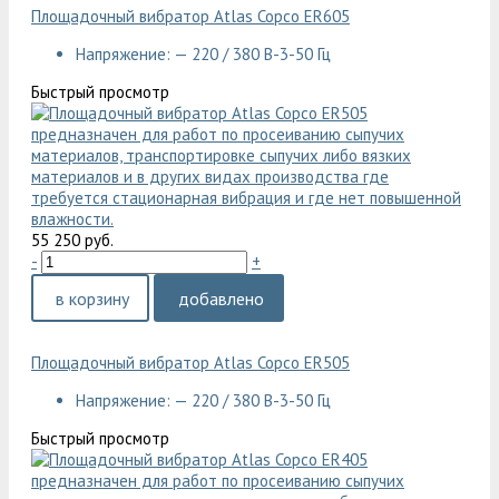
Площадочный вибратор Atlas Copco ER605
Напряжение: — 220 / 380 В-3-50 Гц
Быстрый просмотр
55 250 руб.
-
+
в корзину
добавлено
Площадочный вибратор Atlas Copco ER505
Напряжение: — 220 / 380 В-3-50 Гц
Быстрый просмотр