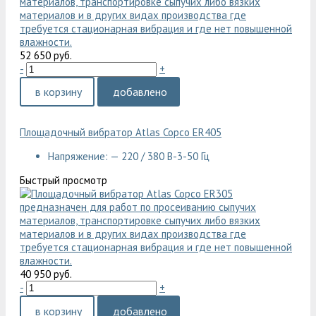
52 650 руб.
-
+
в корзину
добавлено
Площадочный вибратор Atlas Copco ER405
Напряжение: — 220 / 380 В-3-50 Гц
Быстрый просмотр
40 950 руб.
-
+
в корзину
добавлено