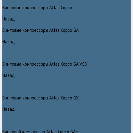
Компрессоры Atlas Copco / Атлас Копко
Винтовые компрессоры Atlas Copco
Назад
Винтовые компрессоры Atlas Copco
Винтовые компрессоры Atlas Copco GA
Назад
Винтовые компрессоры Atlas Copco GA
Компрессоры Atlas Copco GA 5 - 90
Винтовые компрессоры Atlas Copco GA 110 - 315
Винтовые компрессоры Atlas Copco GA VSD
Назад
Винтовые компрессоры Atlas Copco GA VSD
Компрессоры Atlas Copco GA 37 - 90 VSD
Компрессоры Atlas Copco GA 110 - 315 VSD
Винтовые компрессоры Atlas Copco GX
Назад
Винтовые компрессоры Atlas Copco GX
Компрессоры Atlas Copco GX 2 - 7 EP
Компрессоры Atlas Copco GX 3 - 11 EL
Винтовой компрессор Atlas Copco GA+