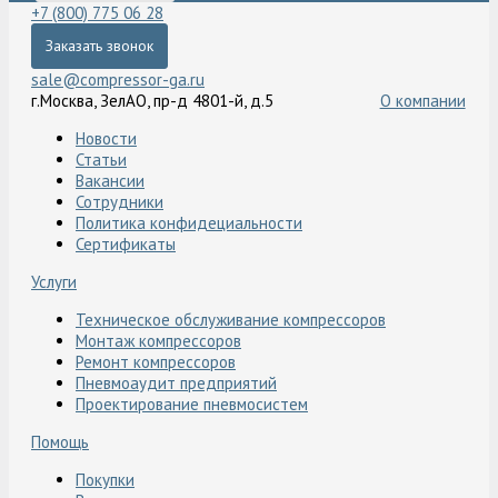
+7 (800) 775 06 28
Заказать звонок
sale@compressor-ga.ru
г.Москва, ЗелАО, пр-д 4801-й, д.5
О компании
Новости
Статьи
Вакансии
Сотрудники
Политика конфидециальности
Сертификаты
Услуги
Техническое обслуживание компрессоров
Монтаж компрессоров
Ремонт компрессоров
Пневмоаудит предприятий
Проектирование пневмосистем
Помощь
Покупки