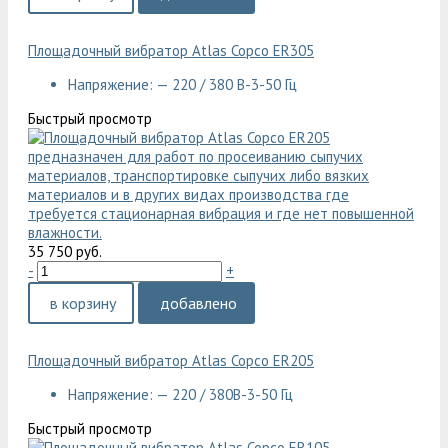
Площадочный вибратор Atlas Copco ER305
Напряжение: — 220 / 380 В-3-50 Гц
Быстрый просмотр
35 750 руб.
-
+
в корзину
добавлено
Площадочный вибратор Atlas Copco ER205
Напряжение: — 220 / 380В-3-50 Гц
Быстрый просмотр