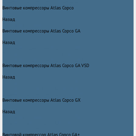
Компрессоры Atlas Copco / Атлас Копко
Винтовые компрессоры Atlas Copco
Назад
Винтовые компрессоры Atlas Copco
Винтовые компрессоры Atlas Copco GA
Назад
Винтовые компрессоры Atlas Copco GA
Компрессоры Atlas Copco GA 5 - 90
Винтовые компрессоры Atlas Copco GA 110 - 315
Винтовые компрессоры Atlas Copco GA VSD
Назад
Винтовые компрессоры Atlas Copco GA VSD
Компрессоры Atlas Copco GA 37 - 90 VSD
Компрессоры Atlas Copco GA 110 - 315 VSD
Винтовые компрессоры Atlas Copco GX
Назад
Винтовые компрессоры Atlas Copco GX
Компрессоры Atlas Copco GX 2 - 7 EP
Компрессоры Atlas Copco GX 3 - 11 EL
Винтовой компрессор Atlas Copco GA+