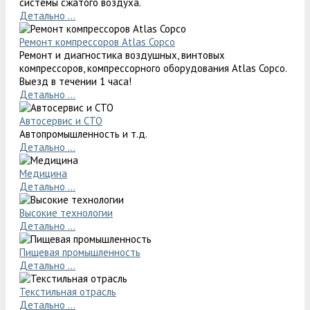
системы сжатого воздуха.
Детально ...
Ремонт компрессоров Atlas Copco
Ремонт и диагностика воздушных, винтовых
компрессоров, компрессорного оборудования Atlas Copco.
Выезд в течении 1 часа!
Детально ...
Автосервис и СТО
Автопромышленность и т.д.
Детально ...
Медицина
Детально ...
Высокие технологии
Детально ...
Пищевая промышленность
Детально ...
Текстильная отрасль
Детально ...