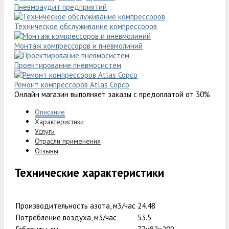
Пневмоаудит предприятий
Техническое обслуживание компрессоров
Монтаж компрессоров и пневмолиний
Проектирование пневмосистем
Ремонт компрессоров Atlas Copco
Онлайн магазин выполняет заказы с предоплатой от 30%
Описание
Характеристики
Услуги
Отрасли применения
Отзывы
Технические характеристики
Производительность азота, м3/час
24.48
Потребление воздуха, м3/час
53.5