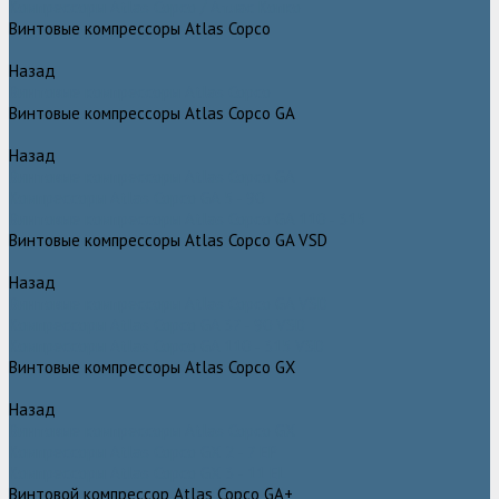
Компрессоры Atlas Copco / Атлас Копко
Винтовые компрессоры Atlas Copco
Назад
Винтовые компрессоры Atlas Copco
Винтовые компрессоры Atlas Copco GA
Назад
Винтовые компрессоры Atlas Copco GA
Компрессоры Atlas Copco GA 5 - 90
Винтовые компрессоры Atlas Copco GA 110 - 315
Винтовые компрессоры Atlas Copco GA VSD
Назад
Винтовые компрессоры Atlas Copco GA VSD
Компрессоры Atlas Copco GA 37 - 90 VSD
Компрессоры Atlas Copco GA 110 - 315 VSD
Винтовые компрессоры Atlas Copco GX
Назад
Винтовые компрессоры Atlas Copco GX
Компрессоры Atlas Copco GX 2 - 7 EP
Компрессоры Atlas Copco GX 3 - 11 EL
Винтовой компрессор Atlas Copco GA+