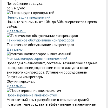
Потребление воздуха:
53.5 м3/час
Пневмоаудит предприятий
Начните экономить от 10% до 30% энергозатрат прямо
сейчас!
Детально ...
Техническое обслуживание компрессоров
Техническое обслуживание компрессоров
Детально ...
Монтаж компрессоров и пневмолиний
Проведем пневмоаудит, составим техническое задание
на подключение, подготовим место для установки
винтового компрессора. Установим оборудование.
Запустим компрессоры.
Обучим персонал.
Детально ...
Проектирование пневмосистем
Многолетний опыт разработки пневмомагистралей
позволяет нам создавать эффективные и экономичные