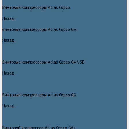
Компрессоры Atlas Copco / Атлас Копко
Винтовые компрессоры Atlas Copco
Назад
Винтовые компрессоры Atlas Copco
Винтовые компрессоры Atlas Copco GA
Назад
Винтовые компрессоры Atlas Copco GA
Компрессоры Atlas Copco GA 5 - 90
Винтовые компрессоры Atlas Copco GA 110 - 315
Винтовые компрессоры Atlas Copco GA VSD
Назад
Винтовые компрессоры Atlas Copco GA VSD
Компрессоры Atlas Copco GA 37 - 90 VSD
Компрессоры Atlas Copco GA 110 - 315 VSD
Винтовые компрессоры Atlas Copco GX
Назад
Винтовые компрессоры Atlas Copco GX
Компрессоры Atlas Copco GX 2 - 7 EP
Компрессоры Atlas Copco GX 3 - 11 EL
Винтовой компрессор Atlas Copco GA+