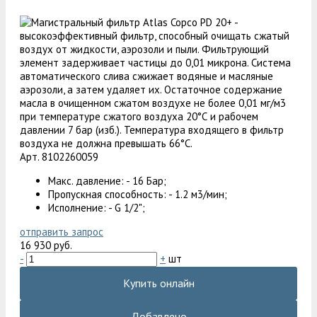
Арт. 8102260059
Макс. давление: - 16 Бар;
Пропускная способность: - 1.2 м3/мин;
Исполнение: - G 1/2";
отправить запрос
16 930 руб.
-
+
шт
Купить онлайн
Добавлено