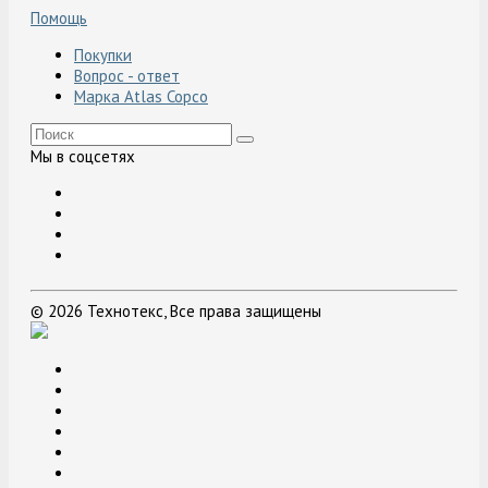
Помощь
Покупки
Вопрос - ответ
Марка Atlas Copco
Мы в соцсетях
© 2026 Технотекс, Все права защищены