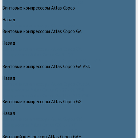
Компрессоры Atlas Copco / Атлас Копко
Винтовые компрессоры Atlas Copco
Назад
Винтовые компрессоры Atlas Copco
Винтовые компрессоры Atlas Copco GA
Назад
Винтовые компрессоры Atlas Copco GA
Компрессоры Atlas Copco GA 5 - 90
Винтовые компрессоры Atlas Copco GA 110 - 315
Винтовые компрессоры Atlas Copco GA VSD
Назад
Винтовые компрессоры Atlas Copco GA VSD
Компрессоры Atlas Copco GA 37 - 90 VSD
Компрессоры Atlas Copco GA 110 - 315 VSD
Винтовые компрессоры Atlas Copco GX
Назад
Винтовые компрессоры Atlas Copco GX
Компрессоры Atlas Copco GX 2 - 7 EP
Компрессоры Atlas Copco GX 3 - 11 EL
Винтовой компрессор Atlas Copco GA+