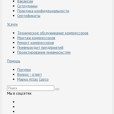
Вакансии
Сотрудники
Политика конфидециальности
Сертификаты
Услуги
Техническое обслуживание компрессоров
Монтаж компрессоров
Ремонт компрессоров
Пневмоаудит предприятий
Проектирование пневмосистем
Помощь
Покупки
Вопрос - ответ
Марка Atlas Copco
Мы в соцсетях