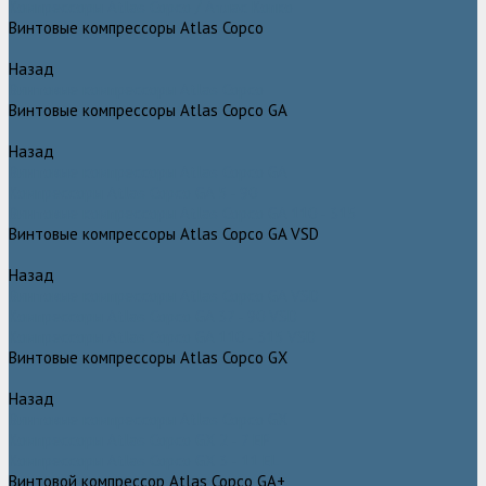
Компрессоры Atlas Copco / Атлас Копко
Винтовые компрессоры Atlas Copco
Назад
Винтовые компрессоры Atlas Copco
Винтовые компрессоры Atlas Copco GA
Назад
Винтовые компрессоры Atlas Copco GA
Компрессоры Atlas Copco GA 5 - 90
Винтовые компрессоры Atlas Copco GA 110 - 315
Винтовые компрессоры Atlas Copco GA VSD
Назад
Винтовые компрессоры Atlas Copco GA VSD
Компрессоры Atlas Copco GA 37 - 90 VSD
Компрессоры Atlas Copco GA 110 - 315 VSD
Винтовые компрессоры Atlas Copco GX
Назад
Винтовые компрессоры Atlas Copco GX
Компрессоры Atlas Copco GX 2 - 7 EP
Компрессоры Atlas Copco GX 3 - 11 EL
Винтовой компрессор Atlas Copco GA+