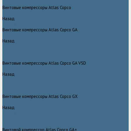
Компрессоры Atlas Copco / Атлас Копко
Винтовые компрессоры Atlas Copco
Назад
Винтовые компрессоры Atlas Copco
Винтовые компрессоры Atlas Copco GA
Назад
Винтовые компрессоры Atlas Copco GA
Компрессоры Atlas Copco GA 5 - 90
Винтовые компрессоры Atlas Copco GA 110 - 315
Винтовые компрессоры Atlas Copco GA VSD
Назад
Винтовые компрессоры Atlas Copco GA VSD
Компрессоры Atlas Copco GA 37 - 90 VSD
Компрессоры Atlas Copco GA 110 - 315 VSD
Винтовые компрессоры Atlas Copco GX
Назад
Винтовые компрессоры Atlas Copco GX
Компрессоры Atlas Copco GX 2 - 7 EP
Компрессоры Atlas Copco GX 3 - 11 EL
Винтовой компрессор Atlas Copco GA+