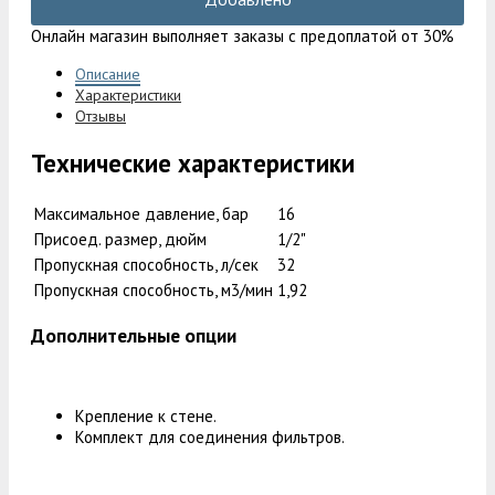
Онлайн магазин выполняет заказы с предоплатой от 30%
Описание
Характеристики
Отзывы
Технические характеристики
Максимальное давление, бар
16
Присоед. размер, дюйм
1/2"
Пропускная способность, л/сек
32
Пропускная способность, м3/мин
1,92
Дополнительные опции
Крепление к стене.
Комплект для соединения фильтров.