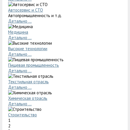
Автосервис и СТО
Автопромышленность и т.д.
Детально ...
Медицина
Детально ...
Высокие технологии
Детально ...
Пищевая промышленность
Детально ...
Текстильная отрасль
Детально ...
Химическая отрасль
Детально ...
Строительство
1
2