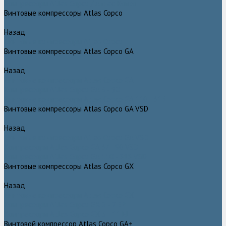
Компрессоры Atlas Copco / Атлас Копко
Винтовые компрессоры Atlas Copco
Назад
Винтовые компрессоры Atlas Copco
Винтовые компрессоры Atlas Copco GA
Назад
Винтовые компрессоры Atlas Copco GA
Компрессоры Atlas Copco GA 5 - 90
Винтовые компрессоры Atlas Copco GA 110 - 315
Винтовые компрессоры Atlas Copco GA VSD
Назад
Винтовые компрессоры Atlas Copco GA VSD
Компрессоры Atlas Copco GA 37 - 90 VSD
Компрессоры Atlas Copco GA 110 - 315 VSD
Винтовые компрессоры Atlas Copco GX
Назад
Винтовые компрессоры Atlas Copco GX
Компрессоры Atlas Copco GX 2 - 7 EP
Компрессоры Atlas Copco GX 3 - 11 EL
Винтовой компрессор Atlas Copco GA+