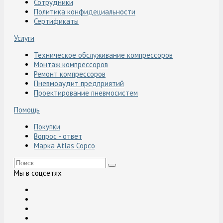
Сотрудники
Политика конфидециальности
Сертификаты
Услуги
Техническое обслуживание компрессоров
Монтаж компрессоров
Ремонт компрессоров
Пневмоаудит предприятий
Проектирование пневмосистем
Помощь
Покупки
Вопрос - ответ
Марка Atlas Copco
Мы в соцсетях