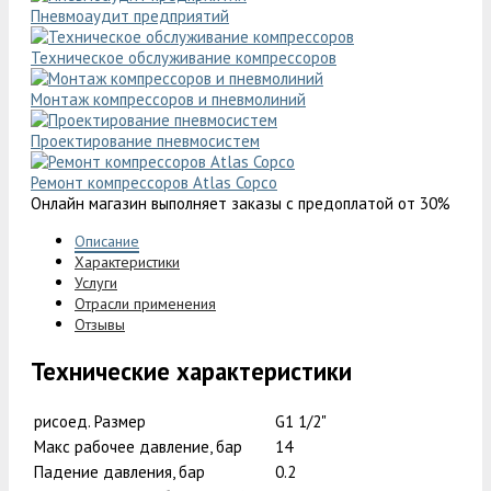
Пневмоаудит предприятий
Техническое обслуживание компрессоров
Монтаж компрессоров и пневмолиний
Проектирование пневмосистем
Ремонт компрессоров Atlas Copco
Онлайн магазин выполняет заказы с предоплатой от 30%
Описание
Характеристики
Услуги
Отрасли применения
Отзывы
Технические характеристики
рисоед. Размер
G1 1/2"
Макс рабочее давление, бар
14
Падение давления, бар
0.2