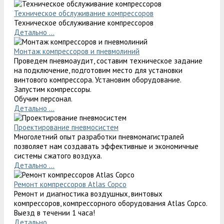
Техническое обслуживание компрессоров
Техническое обслуживание компрессоров
Детально ...
Монтаж компрессоров и пневмолиний
Проведем пневмоаудит, составим техническое задание
на подключение, подготовим место для установки
винтового компрессора. Установим оборудование.
Запустим компрессоры.
Обучим персонал.
Детально ...
Проектирование пневмосистем
Многолетний опыт разработки пневмомагистралей
позволяет нам создавать эффективные и экономичные
системы сжатого воздуха.
Детально ...
Ремонт компрессоров Atlas Copco
Ремонт и диагностика воздушных, винтовых
компрессоров, компрессорного оборудования Atlas Copco.
Выезд в течении 1 часа!
Детально ...