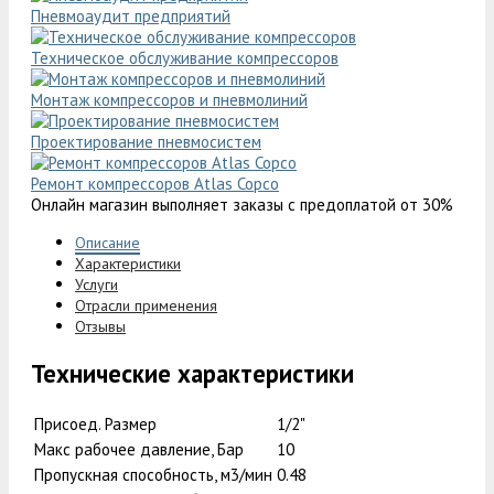
Пневмоаудит предприятий
Техническое обслуживание компрессоров
Монтаж компрессоров и пневмолиний
Проектирование пневмосистем
Ремонт компрессоров Atlas Copco
Онлайн магазин выполняет заказы с предоплатой от 30%
Описание
Характеристики
Услуги
Отрасли применения
Отзывы
Технические характеристики
Присоед. Размер
1/2"
Макс рабочее давление, Бар
10
Пропускная способность, м3/мин
0.48