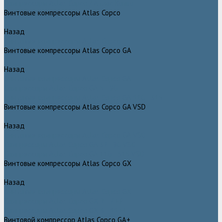
Компрессоры Atlas Copco / Атлас Копко
Винтовые компрессоры Atlas Copco
Назад
Винтовые компрессоры Atlas Copco
Винтовые компрессоры Atlas Copco GA
Назад
Винтовые компрессоры Atlas Copco GA
Компрессоры Atlas Copco GA 5 - 90
Винтовые компрессоры Atlas Copco GA 110 - 315
Винтовые компрессоры Atlas Copco GA VSD
Назад
Винтовые компрессоры Atlas Copco GA VSD
Компрессоры Atlas Copco GA 37 - 90 VSD
Компрессоры Atlas Copco GA 110 - 315 VSD
Винтовые компрессоры Atlas Copco GX
Назад
Винтовые компрессоры Atlas Copco GX
Компрессоры Atlas Copco GX 2 - 7 EP
Компрессоры Atlas Copco GX 3 - 11 EL
Винтовой компрессор Atlas Copco GA+