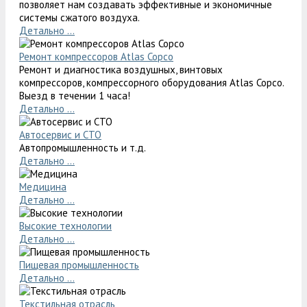
позволяет нам создавать эффективные и экономичные
системы сжатого воздуха.
Детально ...
Ремонт компрессоров Atlas Copco
Ремонт и диагностика воздушных, винтовых
компрессоров, компрессорного оборудования Atlas Copco.
Выезд в течении 1 часа!
Детально ...
Автосервис и СТО
Автопромышленность и т.д.
Детально ...
Медицина
Детально ...
Высокие технологии
Детально ...
Пищевая промышленность
Детально ...
Текстильная отрасль