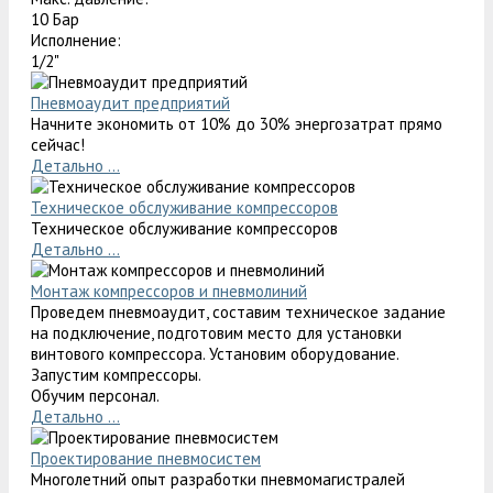
10 Бар
Исполнение:
1/2"
Пневмоаудит предприятий
Начните экономить от 10% до 30% энергозатрат прямо
сейчас!
Детально ...
Техническое обслуживание компрессоров
Техническое обслуживание компрессоров
Детально ...
Монтаж компрессоров и пневмолиний
Проведем пневмоаудит, составим техническое задание
на подключение, подготовим место для установки
винтового компрессора. Установим оборудование.
Запустим компрессоры.
Обучим персонал.
Детально ...
Проектирование пневмосистем
Многолетний опыт разработки пневмомагистралей