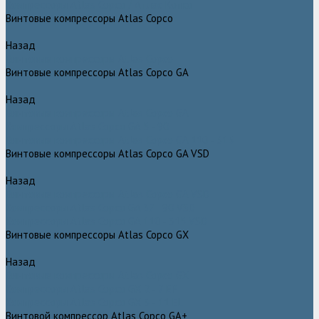
Компрессоры Atlas Copco / Атлас Копко
Винтовые компрессоры Atlas Copco
Назад
Винтовые компрессоры Atlas Copco
Винтовые компрессоры Atlas Copco GA
Назад
Винтовые компрессоры Atlas Copco GA
Компрессоры Atlas Copco GA 5 - 90
Винтовые компрессоры Atlas Copco GA 110 - 315
Винтовые компрессоры Atlas Copco GA VSD
Назад
Винтовые компрессоры Atlas Copco GA VSD
Компрессоры Atlas Copco GA 37 - 90 VSD
Компрессоры Atlas Copco GA 110 - 315 VSD
Винтовые компрессоры Atlas Copco GX
Назад
Винтовые компрессоры Atlas Copco GX
Компрессоры Atlas Copco GX 2 - 7 EP
Компрессоры Atlas Copco GX 3 - 11 EL
Винтовой компрессор Atlas Copco GA+