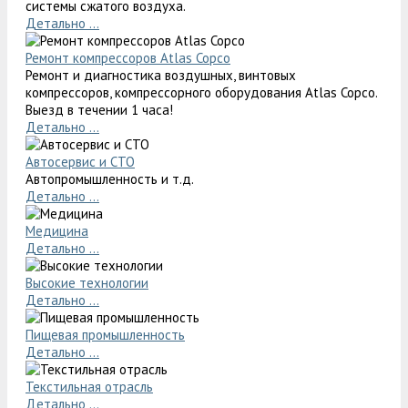
системы сжатого воздуха.
Детально ...
Ремонт компрессоров Atlas Copco
Ремонт и диагностика воздушных, винтовых
компрессоров, компрессорного оборудования Atlas Copco.
Выезд в течении 1 часа!
Детально ...
Автосервис и СТО
Автопромышленность и т.д.
Детально ...
Медицина
Детально ...
Высокие технологии
Детально ...
Пищевая промышленность
Детально ...
Текстильная отрасль
Детально ...