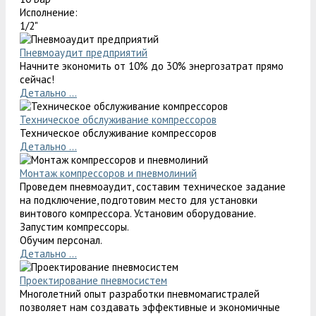
Исполнение:
1/2"
Пневмоаудит предприятий
Начните экономить от 10% до 30% энергозатрат прямо
сейчас!
Детально ...
Техническое обслуживание компрессоров
Техническое обслуживание компрессоров
Детально ...
Монтаж компрессоров и пневмолиний
Проведем пневмоаудит, составим техническое задание
на подключение, подготовим место для установки
винтового компрессора. Установим оборудование.
Запустим компрессоры.
Обучим персонал.
Детально ...
Проектирование пневмосистем
Многолетний опыт разработки пневмомагистралей
позволяет нам создавать эффективные и экономичные