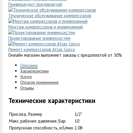
Пневмоаудит предприятий
Техническое обслуживание компрессоров
Монтаж компрессоров и пневмолиний
Проектирование пневмосистем
Ремонт компрессоров Atlas Copco
Онлайн магазин выполняет заказы с предоплатой от 30%
Описание
Характеристики
Услуги
Отрасли применения
Отзывы
Технические характеристики
Присоед. Размер
1/2"
Макс рабочее давление, Бар
10
Пропускная способность, м3/мин
1.08