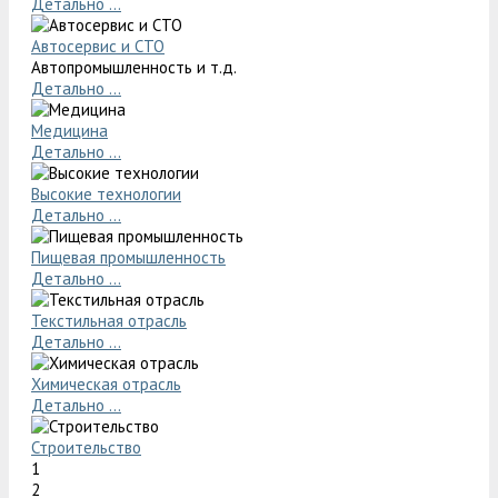
Детально ...
Автосервис и СТО
Автопромышленность и т.д.
Детально ...
Медицина
Детально ...
Высокие технологии
Детально ...
Пищевая промышленность
Детально ...
Текстильная отрасль
Детально ...
Химическая отрасль
Детально ...
Строительство
1
2