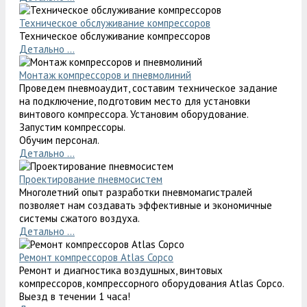
Техническое обслуживание компрессоров
Техническое обслуживание компрессоров
Детально ...
Монтаж компрессоров и пневмолиний
Проведем пневмоаудит, составим техническое задание
на подключение, подготовим место для установки
винтового компрессора. Установим оборудование.
Запустим компрессоры.
Обучим персонал.
Детально ...
Проектирование пневмосистем
Многолетний опыт разработки пневмомагистралей
позволяет нам создавать эффективные и экономичные
системы сжатого воздуха.
Детально ...
Ремонт компрессоров Atlas Copco
Ремонт и диагностика воздушных, винтовых
компрессоров, компрессорного оборудования Atlas Copco.
Выезд в течении 1 часа!