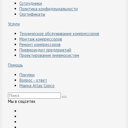
Сотрудники
Политика конфидециальности
Сертификаты
Услуги
Техническое обслуживание компрессоров
Монтаж компрессоров
Ремонт компрессоров
Пневмоаудит предприятий
Проектирование пневмосистем
Помощь
Покупки
Вопрос - ответ
Марка Atlas Copco
Мы в соцсетях