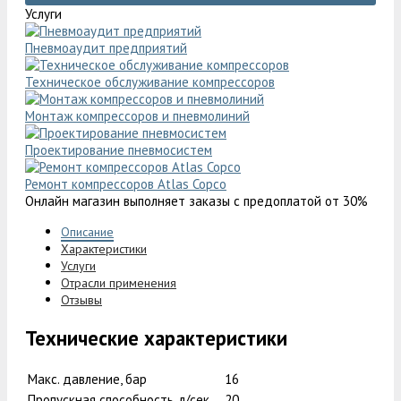
Услуги
Пневмоаудит предприятий
Техническое обслуживание компрессоров
Монтаж компрессоров и пневмолиний
Проектирование пневмосистем
Ремонт компрессоров Atlas Copco
Онлайн магазин выполняет заказы с предоплатой от 30%
Описание
Характеристики
Услуги
Отрасли применения
Отзывы
Технические характеристики
Макс. давление, бар
16
Пропускная способность, л/сек
20