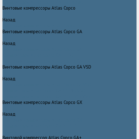
Компрессоры Atlas Copco / Атлас Копко
Винтовые компрессоры Atlas Copco
Назад
Винтовые компрессоры Atlas Copco
Винтовые компрессоры Atlas Copco GA
Назад
Винтовые компрессоры Atlas Copco GA
Компрессоры Atlas Copco GA 5 - 90
Винтовые компрессоры Atlas Copco GA 110 - 315
Винтовые компрессоры Atlas Copco GA VSD
Назад
Винтовые компрессоры Atlas Copco GA VSD
Компрессоры Atlas Copco GA 37 - 90 VSD
Компрессоры Atlas Copco GA 110 - 315 VSD
Винтовые компрессоры Atlas Copco GX
Назад
Винтовые компрессоры Atlas Copco GX
Компрессоры Atlas Copco GX 2 - 7 EP
Компрессоры Atlas Copco GX 3 - 11 EL
Винтовой компрессор Atlas Copco GA+