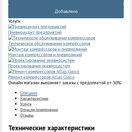
Добавлено
Услуги
Пневмоаудит предприятий
Техническое обслуживание компрессоров
Монтаж компрессоров и пневмолиний
Проектирование пневмосистем
Ремонт компрессоров Atlas Copco
Онлайн магазин выполняет заказы с предоплатой от 30%
Описание
Характеристики
Услуги
Отрасли применения
Отзывы
Технические характеристики