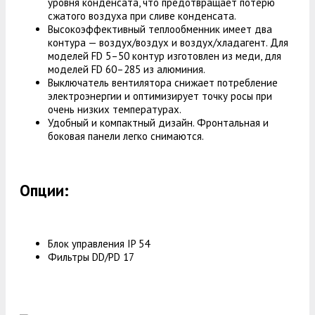
уровня конденсата, что предотвращает потерю
сжатого воздуха при сливе конденсата.
Высокоэффективный теплообменник имеет два
контура — воздух/воздух и воздух/хладагент. Для
моделей FD 5–50 контур изготовлен из меди, для
моделей FD 60–285 из алюминия.
Выключатель вентилятора снижает потребление
электроэнергии и оптимизирует точку росы при
очень низких температурах.
Удобный и компактный дизайн. Фронтальная и
боковая панели легко снимаются.
Опции:
Блок управления IP 54
Фильтры DD/PD 17