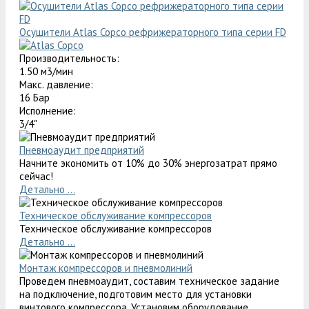
Осушители Atlas Copco рефрижераторного типа серии FD
Производительность:
1.50 м3/мин
Макс. давление:
16 Бар
Исполнение:
3/4"
Пневмоаудит предприятий
Начните экономить от 10% до 30% энергозатрат прямо
сейчас!
Детально ...
Техническое обслуживание компрессоров
Техническое обслуживание компрессоров
Детально ...
Монтаж компрессоров и пневмолиний
Проведем пневмоаудит, составим техническое задание
на подключение, подготовим место для установки
винтового компрессора. Установим оборудование.