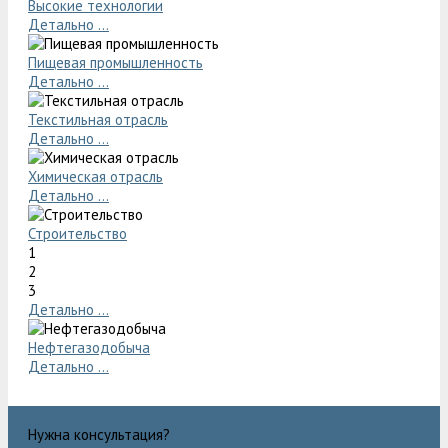
Высокие технологии
Детально ...
Пищевая промышленность
Детально ...
Текстильная отрасль
Детально ...
Химическая отрасль
Детально ...
Строительство
1
2
3
Детально ...
Нефтегазодобыча
Детально ...
Нужна консультация?