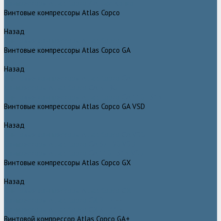
Компрессоры Atlas Copco / Атлас Копко
Винтовые компрессоры Atlas Copco
Назад
Винтовые компрессоры Atlas Copco
Винтовые компрессоры Atlas Copco GA
Назад
Винтовые компрессоры Atlas Copco GA
Компрессоры Atlas Copco GA 5 - 90
Винтовые компрессоры Atlas Copco GA 110 - 315
Винтовые компрессоры Atlas Copco GA VSD
Назад
Винтовые компрессоры Atlas Copco GA VSD
Компрессоры Atlas Copco GA 37 - 90 VSD
Компрессоры Atlas Copco GA 110 - 315 VSD
Винтовые компрессоры Atlas Copco GX
Назад
Винтовые компрессоры Atlas Copco GX
Компрессоры Atlas Copco GX 2 - 7 EP
Компрессоры Atlas Copco GX 3 - 11 EL
Винтовой компрессор Atlas Copco GA+