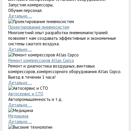
Запустим компрессоры.
Обучим персонал.
Детально ...
Проектирование пневмосистем
Многолетний опыт разработки пневмомагистралей
позволяет нам создавать эффективные и экономичные
системы сжатого воздуха.
Детально ...
Ремонт компрессоров Atlas Copco
Ремонт и диагностика воздушных, винтовых
компрессоров, компрессорного оборудования Atlas Copco.
Выезд в течении 1 часа!
Детально ...
Автосервис и СТО
Автопромышленность и т.д.
Детально ...
Медицина
Детально ...