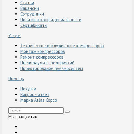
Статьи
Вакансии
Сотрудники
Политика конфидециальности
Сертификаты
Услуги
Техническое обслуживание компрессоров
Монтаж компрессоров
Ремонт компрессоров
Пневмоаудит предприятий
Проектирование пневмосистем
Помощь
Покупки
Вопрос - ответ
Марка Atlas Copco
Мы в соцсетях