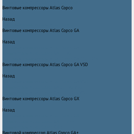
Компрессоры Atlas Copco / Атлас Копко
Винтовые компрессоры Atlas Copco
Назад
Винтовые компрессоры Atlas Copco
Винтовые компрессоры Atlas Copco GA
Назад
Винтовые компрессоры Atlas Copco GA
Компрессоры Atlas Copco GA 5 - 90
Винтовые компрессоры Atlas Copco GA 110 - 315
Винтовые компрессоры Atlas Copco GA VSD
Назад
Винтовые компрессоры Atlas Copco GA VSD
Компрессоры Atlas Copco GA 37 - 90 VSD
Компрессоры Atlas Copco GA 110 - 315 VSD
Винтовые компрессоры Atlas Copco GX
Назад
Винтовые компрессоры Atlas Copco GX
Компрессоры Atlas Copco GX 2 - 7 EP
Компрессоры Atlas Copco GX 3 - 11 EL
Винтовой компрессор Atlas Copco GA+