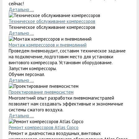
сейчас!
Детально ...
Техническое обслуживание компрессоров
Техническое обслуживание компрессоров
Детально ...
Монтаж компрессоров и пневмолиний
Проведем пневмоаудит, составим техническое задание
на подключение, подготовим место для установки
винтового компрессора. Установим оборудование.
Запустим компрессоры.
Обучим персонал.
Детально ...
Проектирование пневмосистем
Многолетний опыт разработки пневмомагистралей
позволяет нам создавать эффективные и экономичные
системы сжатого воздуха.
Детально ...
Ремонт компрессоров Atlas Copco
Ремонт и диагностика воздушных, винтовых