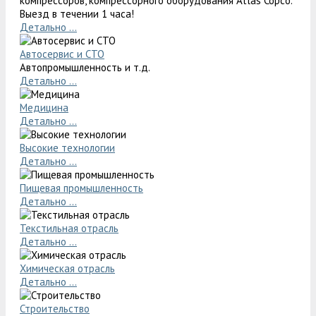
компрессоров, компрессорного оборудования Atlas Copco.
Выезд в течении 1 часа!
Детально ...
Автосервис и СТО
Автопромышленность и т.д.
Детально ...
Медицина
Детально ...
Высокие технологии
Детально ...
Пищевая промышленность
Детально ...
Текстильная отрасль
Детально ...
Химическая отрасль
Детально ...
Строительство