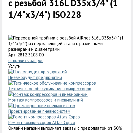
с резьбой 316L D35x3/4" (1
1/4"x3/4") ISO228
Арт. 2812 3108 00
отправить запрос
Услуги
Пневмоаудит предприятий
Техническое обслуживание компрессоров
Монтаж компрессоров и пневмолиний
Проектирование пневмосистем
Ремонт компрессоров Atlas Copco
Онлайн магазин выполняет заказы с предоплатой от 30%