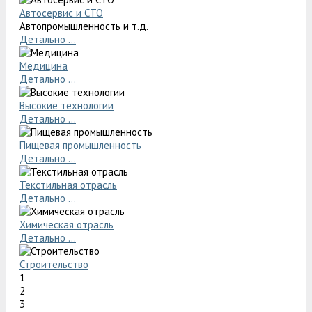
Автосервис и СТО
Автопромышленность и т.д.
Детально ...
Медицина
Детально ...
Высокие технологии
Детально ...
Пищевая промышленность
Детально ...
Текстильная отрасль
Детально ...
Химическая отрасль
Детально ...
Строительство
1
2
3