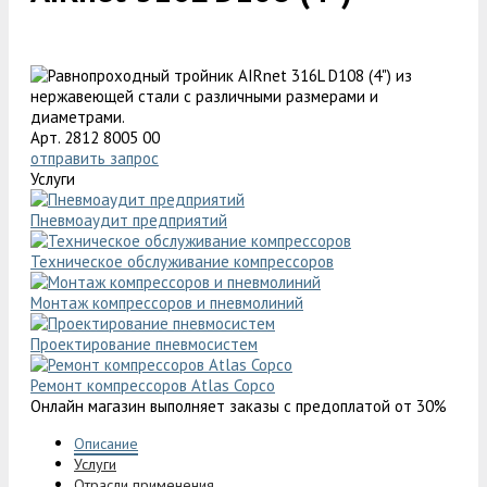
Арт. 2812 8005 00
отправить запрос
Услуги
Пневмоаудит предприятий
Техническое обслуживание компрессоров
Монтаж компрессоров и пневмолиний
Проектирование пневмосистем
Ремонт компрессоров Atlas Copco
Онлайн магазин выполняет заказы с предоплатой от 30%
Описание
Услуги
Отрасли применения