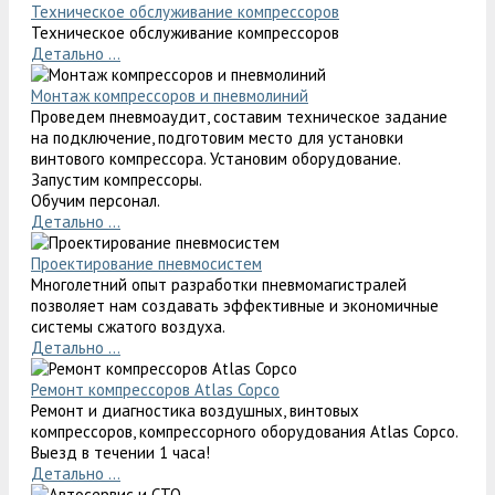
Техническое обслуживание компрессоров
Техническое обслуживание компрессоров
Детально ...
Монтаж компрессоров и пневмолиний
Проведем пневмоаудит, составим техническое задание
на подключение, подготовим место для установки
винтового компрессора. Установим оборудование.
Запустим компрессоры.
Обучим персонал.
Детально ...
Проектирование пневмосистем
Многолетний опыт разработки пневмомагистралей
позволяет нам создавать эффективные и экономичные
системы сжатого воздуха.
Детально ...
Ремонт компрессоров Atlas Copco
Ремонт и диагностика воздушных, винтовых
компрессоров, компрессорного оборудования Atlas Copco.
Выезд в течении 1 часа!
Детально ...