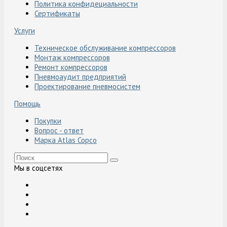
Политика конфидециальности
Сертификаты
Услуги
Техническое обслуживание компрессоров
Монтаж компрессоров
Ремонт компрессоров
Пневмоаудит предприятий
Проектирование пневмосистем
Помощь
Покупки
Вопрос - ответ
Марка Atlas Copco
Мы в соцсетях