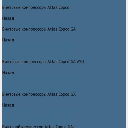
Компрессоры Atlas Copco / Атлас Копко
Винтовые компрессоры Atlas Copco
Назад
Винтовые компрессоры Atlas Copco
Винтовые компрессоры Atlas Copco GA
Назад
Винтовые компрессоры Atlas Copco GA
Компрессоры Atlas Copco GA 5 - 90
Винтовые компрессоры Atlas Copco GA 110 - 315
Винтовые компрессоры Atlas Copco GA VSD
Назад
Винтовые компрессоры Atlas Copco GA VSD
Компрессоры Atlas Copco GA 37 - 90 VSD
Компрессоры Atlas Copco GA 110 - 315 VSD
Винтовые компрессоры Atlas Copco GX
Назад
Винтовые компрессоры Atlas Copco GX
Компрессоры Atlas Copco GX 2 - 7 EP
Компрессоры Atlas Copco GX 3 - 11 EL
Винтовой компрессор Atlas Copco GA+