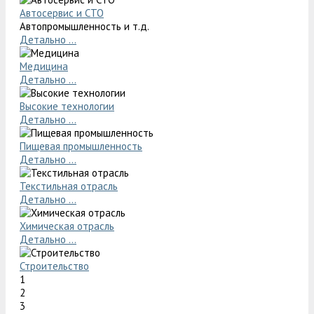
Автосервис и СТО
Автопромышленность и т.д.
Детально ...
Медицина
Детально ...
Высокие технологии
Детально ...
Пищевая промышленность
Детально ...
Текстильная отрасль
Детально ...
Химическая отрасль
Детально ...
Строительство
1
2
3