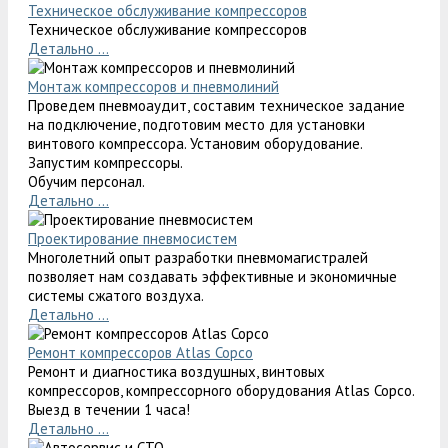
Техническое обслуживание компрессоров
Техническое обслуживание компрессоров
Детально ...
Монтаж компрессоров и пневмолиний
Проведем пневмоаудит, составим техническое задание
на подключение, подготовим место для установки
винтового компрессора. Установим оборудование.
Запустим компрессоры.
Обучим персонал.
Детально ...
Проектирование пневмосистем
Многолетний опыт разработки пневмомагистралей
позволяет нам создавать эффективные и экономичные
системы сжатого воздуха.
Детально ...
Ремонт компрессоров Atlas Copco
Ремонт и диагностика воздушных, винтовых
компрессоров, компрессорного оборудования Atlas Copco.
Выезд в течении 1 часа!
Детально ...