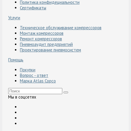
Политика конфидециальности
Сертификаты
Услуги
Техническое обслуживание компрессоров
Монтаж компрессоров
Ремонт компрессоров
Пневмоаудит предприятий
Проектирование пневмосистем
Помощь
Покупки
Вопрос - ответ
Марка Atlas Copco
Мы в соцсетях