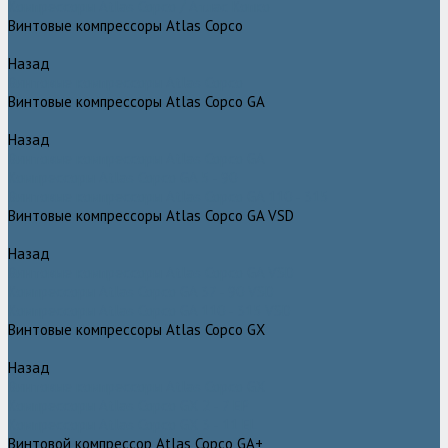
Компрессоры Atlas Copco / Атлас Копко
Винтовые компрессоры Atlas Copco
Назад
Винтовые компрессоры Atlas Copco
Винтовые компрессоры Atlas Copco GA
Назад
Винтовые компрессоры Atlas Copco GA
Компрессоры Atlas Copco GA 5 - 90
Винтовые компрессоры Atlas Copco GA 110 - 315
Винтовые компрессоры Atlas Copco GA VSD
Назад
Винтовые компрессоры Atlas Copco GA VSD
Компрессоры Atlas Copco GA 37 - 90 VSD
Компрессоры Atlas Copco GA 110 - 315 VSD
Винтовые компрессоры Atlas Copco GX
Назад
Винтовые компрессоры Atlas Copco GX
Компрессоры Atlas Copco GX 2 - 7 EP
Компрессоры Atlas Copco GX 3 - 11 EL
Винтовой компрессор Atlas Copco GA+