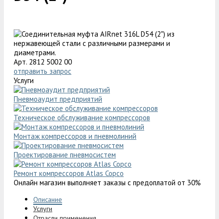
Арт. 2812 5002 00
отправить запрос
Услуги
Пневмоаудит предприятий
Техническое обслуживание компрессоров
Монтаж компрессоров и пневмолиний
Проектирование пневмосистем
Ремонт компрессоров Atlas Copco
Онлайн магазин выполняет заказы с предоплатой от 30%
Описание
Услуги
Отрасли применения