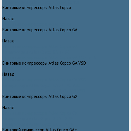
Компрессоры Atlas Copco / Атлас Копко
Винтовые компрессоры Atlas Copco
Назад
Винтовые компрессоры Atlas Copco
Винтовые компрессоры Atlas Copco GA
Назад
Винтовые компрессоры Atlas Copco GA
Компрессоры Atlas Copco GA 5 - 90
Винтовые компрессоры Atlas Copco GA 110 - 315
Винтовые компрессоры Atlas Copco GA VSD
Назад
Винтовые компрессоры Atlas Copco GA VSD
Компрессоры Atlas Copco GA 37 - 90 VSD
Компрессоры Atlas Copco GA 110 - 315 VSD
Винтовые компрессоры Atlas Copco GX
Назад
Винтовые компрессоры Atlas Copco GX
Компрессоры Atlas Copco GX 2 - 7 EP
Компрессоры Atlas Copco GX 3 - 11 EL
Винтовой компрессор Atlas Copco GA+