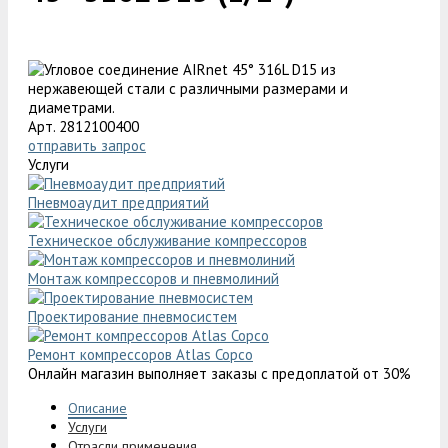
Арт. 2812100400
отправить запрос
Услуги
Пневмоаудит предприятий
Техническое обслуживание компрессоров
Монтаж компрессоров и пневмолиний
Проектирование пневмосистем
Ремонт компрессоров Atlas Copco
Онлайн магазин выполняет заказы с предоплатой от 30%
Описание
Услуги
Отрасли применения