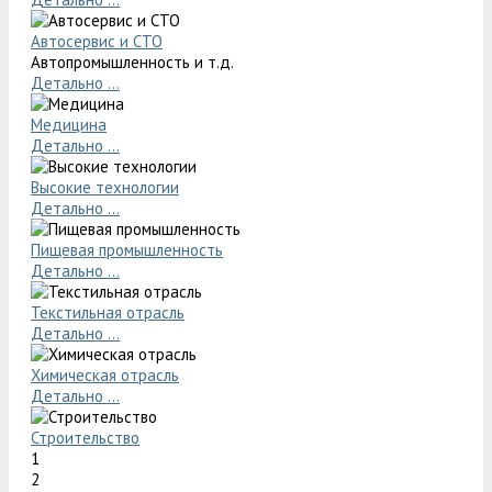
Автосервис и СТО
Автопромышленность и т.д.
Детально ...
Медицина
Детально ...
Высокие технологии
Детально ...
Пищевая промышленность
Детально ...
Текстильная отрасль
Детально ...
Химическая отрасль
Детально ...
Строительство
1
2