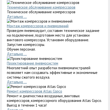
Техническое обслуживание компрессоров
Техническое обслуживание компрессоров
Детально ...
Монтаж компрессоров и пневмолиний
Проведем пневмоаудит, составим техническое задание
на подключение, подготовим место для установки
винтового компрессора. Установим оборудование.
Запустим компрессоры.
Обучим персонал.
Детально ...
Проектирование пневмосистем
Многолетний опыт разработки пневмомагистралей
позволяет нам создавать эффективные и экономичные
системы сжатого воздуха.
Детально ...
Ремонт компрессоров Atlas Copco
Ремонт и диагностика воздушных, винтовых
компрессоров, компрессорного оборудования Atlas Copco.
Выезд в течении 1 часа!
Детально ...