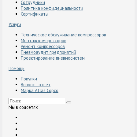
Сотрудники
Политика конфидециальности
Сертификаты
Услуги
Техническое обслуживание компрессоров
Монтаж компрессоров
Ремонт компрессоров
Пневмоаудит предприятий
Проектирование пневмосистем
Помощь
Покупки
Вопрос - ответ
Марка Atlas Copco
Мы в соцсетях