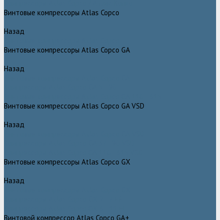
Компрессоры Atlas Copco / Атлас Копко
Винтовые компрессоры Atlas Copco
Назад
Винтовые компрессоры Atlas Copco
Винтовые компрессоры Atlas Copco GA
Назад
Винтовые компрессоры Atlas Copco GA
Компрессоры Atlas Copco GA 5 - 90
Винтовые компрессоры Atlas Copco GA 110 - 315
Винтовые компрессоры Atlas Copco GA VSD
Назад
Винтовые компрессоры Atlas Copco GA VSD
Компрессоры Atlas Copco GA 37 - 90 VSD
Компрессоры Atlas Copco GA 110 - 315 VSD
Винтовые компрессоры Atlas Copco GX
Назад
Винтовые компрессоры Atlas Copco GX
Компрессоры Atlas Copco GX 2 - 7 EP
Компрессоры Atlas Copco GX 3 - 11 EL
Винтовой компрессор Atlas Copco GA+