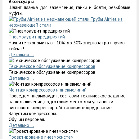
Аксессуары
Шланг, планка для заземления, гайки и болты, резьбовые
муфты.
Трубы AirNet из
нержавеющей стали
Пневмоаудит предприятий
Начните экономить от 10% до 30% энергозатрат прямо
сейчас!
Детально ...
Техническое обслуживание компрессоров
Техническое обслуживание компрессоров
Детально ...
Монтаж компрессоров и пневмолиний
Проведем пневмоаудит, составим техническое задание
на подключение, подготовим место для установки
винтового компрессора. Установим оборудование.
Запустим компрессоры.
Обучим персонал.
Детально ...
Проектирование пневмосистем