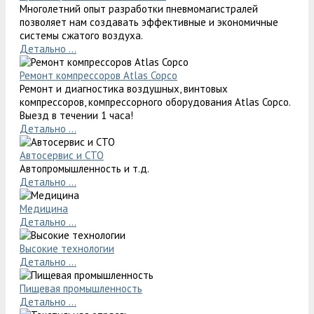
Многолетний опыт разработки пневмомагистралей
позволяет нам создавать эффективные и экономичные
системы сжатого воздуха.
Детально ...
Ремонт компрессоров Atlas Copco
Ремонт и диагностика воздушных, винтовых
компрессоров, компрессорного оборудования Atlas Copco.
Выезд в течении 1 часа!
Детально ...
Автосервис и СТО
Автопромышленность и т.д.
Детально ...
Медицина
Детально ...
Высокие технологии
Детально ...
Пищевая промышленность
Детально ...