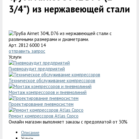
3/4") из нержавеющей стали
Арт. 2812 6000 14
отправить запрос
Услуги
Пневмоаудит предприятий
Техническое обслуживание компрессоров
Монтаж компрессоров и пневмолиний
Проектирование пневмосистем
Ремонт компрессоров Atlas Copco
Онлайн магазин выполняет заказы с предоплатой от 30%
Описание
Услуги