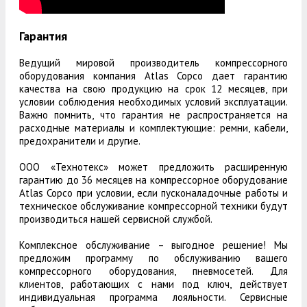
Гарантия
Ведущий мировой производитель компрессорного
оборудования компания Atlas Copco дает гарантию
качества на свою продукцию на срок 12 месяцев, при
условии соблюдения необходимых условий эксплуатации.
Важно помнить, что гарантия не распространяется на
расходные материалы и комплектующие: ремни, кабели,
предохранители и другие.
ООО «Технотекс» может предложить расширенную
гарантию до 36 месяцев на компрессорное оборудование
Atlas Copco при условии, если пусконаладочные работы и
техническое обслуживание компрессорной техники будут
производиться нашей сервисной службой.
Комплексное обслуживание – выгодное решение! Мы
предложим программу по обслуживанию вашего
компрессорного оборудования, пневмосетей. Для
клиентов, работающих с нами под ключ, действует
индивидуальная программа лояльности. Сервисные