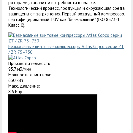
роторами, а значит и потребности в смазке.
Технологический процесс, продукция и окружающая среда
защищены от загрязнения. Первый воздушный компрессор,
сертифицированный TUV как “безмасляный” (ISO 8573-1
Класс 0).
Безмасляные винтовые компрессоры Atlas Copco серии ZT
/ ZR 75–750
Производительность:
95.7 м3/мин
Мощность двигателя:
630 кВт
Макс. давление:
8.6 Бар