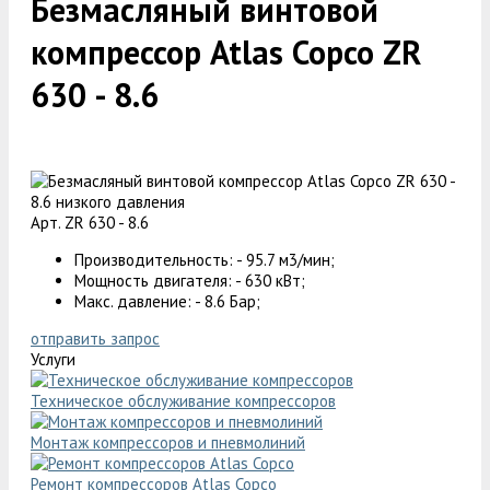
Безмасляный винтовой
компрессор Atlas Copco ZR
630 - 8.6
Арт. ZR 630 - 8.6
Производительность: - 95.7 м3/мин;
Мощность двигателя: - 630 кВт;
Макс. давление: - 8.6 Бар;
отправить запрос
Услуги
Техническое обслуживание компрессоров
Монтаж компрессоров и пневмолиний
Ремонт компрессоров Atlas Copco