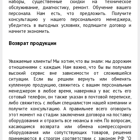
наборы, существенные скидки на техническое
обслуживание, диагностику, ремонт. Обучение вашего
персонала. Нам есть, что предложить. Получите
консультацию у нашего персонального менеджера,
убедитесь в выгодных условиях, подпишите договор и
начните экономить.
Возврат продукции
Уважаемые клиенты! Мы хотим, что вы знали: мы дорожим
отношениями с каждым. Нам важно, что бы вы получали
высокий сервис вне зависимости от сложившейся
ситуации. Если вы решили вернуть или обменять
купленную продукцию, свяжитесь с вашим персональным
менеджером в любое время, наверняка у вас есть его
сотовый телефон, он также указан в почтовой переписке,
либо свяжитесь с любым специалистом нашей компании и
получите консультацию. А правильнее всего оговорить
этот момент на стадии заключения договора на поставку
оборудования и отразить все нюансы в нём. По вопросам,
касающимся возврата или обмена компрессорного
оборудования или сопутствующих товаров, решения
принимаются в строгом соответствии с законом РФ "О