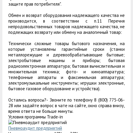
защите прав потребителя".
Обмен и возврат оборудования надлежащего качества не
производится, в соответствии с п.11 Перечня
непродовольственных товаров надлежащего качества, не
подлежащих возврату или обмену на аналогичный товар:
Технически сложные товары бытового назначения, на
которые установлены гарантийные сроки (станки
металлорежущие и деревообрабатывающие бытовые;
электробытовые машины и приборы; бытовая
радиоэлектронная аппаратура; бытовая вычислительная и
множительная техника; фото- и киноаппаратура;
телефонные аппараты и факсимильная аппаратура;
электромузыкальные инструменты; игрушки электронные,
бытовое газовое оборудование и устройства).
Остались вопросы?- Звоните по телефону 8 (800) 775-06-
28 или задайте вопрос в чате на сайте, окно справа внизу,
время ответа не больше минуты.
Условия программы Trade-in
Пневмоаудит предприятий