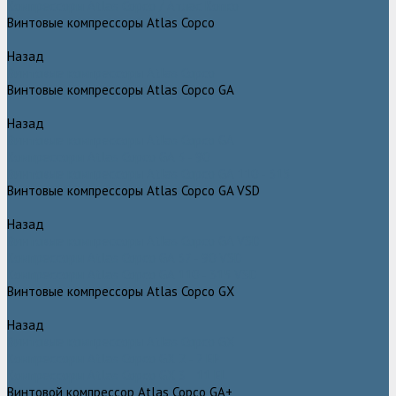
Компрессоры Atlas Copco / Атлас Копко
Винтовые компрессоры Atlas Copco
Назад
Винтовые компрессоры Atlas Copco
Винтовые компрессоры Atlas Copco GA
Назад
Винтовые компрессоры Atlas Copco GA
Компрессоры Atlas Copco GA 5 - 90
Винтовые компрессоры Atlas Copco GA 110 - 315
Винтовые компрессоры Atlas Copco GA VSD
Назад
Винтовые компрессоры Atlas Copco GA VSD
Компрессоры Atlas Copco GA 37 - 90 VSD
Компрессоры Atlas Copco GA 110 - 315 VSD
Винтовые компрессоры Atlas Copco GX
Назад
Винтовые компрессоры Atlas Copco GX
Компрессоры Atlas Copco GX 2 - 7 EP
Компрессоры Atlas Copco GX 3 - 11 EL
Винтовой компрессор Atlas Copco GA+