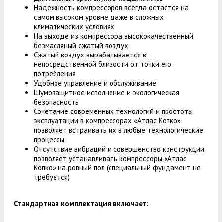
Надежность компрессоров всегда остается на
самом высоком уровне даже в сложных
климатических условиях
На выходе из компрессора высококачественный
безмасляный сжатый воздух
Сжатый воздух вырабатывается в
непосредственной близости от точки его
потребления
Удобное управление и обслуживание
Шумозащитное исполнение и экологическая
безопасность
Сочетание современных технологий и простоты
эксплуатации в компрессорах «Атлас Копко»
позволяет встраивать их в любые технологические
процессы
Отсутствие вибраций и совершенство конструкции
позволяет устанавливать компрессоры «Атлас
Копко» на ровный пол (специальный фундамент не
требуется)
Стандартная комплектация включает: