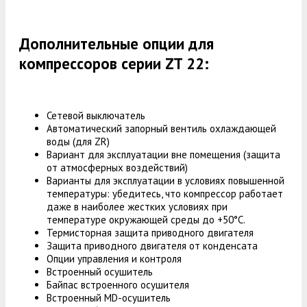
Дополнительные опции для
компрессоров серии ZT 22:
Сетевой выключатель
Автоматический запорный вентиль охлаждающей
воды (для ZR)
Вариант для эксплуатации вне помещения (защита
от атмосферных воздействий)
Варианты для эксплуатации в условиях повышенной
температуры: убедитесь, что компрессор работает
даже в наиболее жестких условиях при
температуре окружающей среды до +50°C.
Термисторная защита приводного двигателя
Защита приводного двигателя от конденсата
Опции управления и контроля
Встроенный осушитель
Байпас встроенного осушителя
Встроенный MD-осушитель