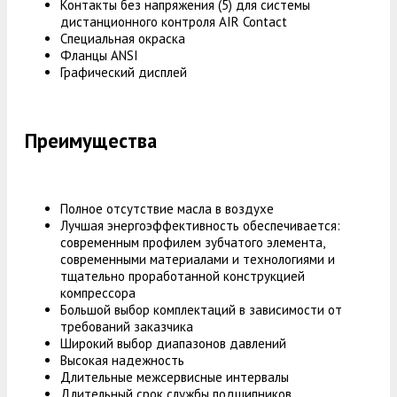
Контакты без напряжения (5) для системы
дистанционного контроля AIR Contact
Специальная окраска
Фланцы ANSI
Графический дисплей
Преимущества
Полное отсутствие масла в воздухе
Лучшая энергоэффективность обеспечивается:
современным профилем зубчатого элемента,
современными материалами и технологиями и
тщательно проработанной конструкцией
компрессора
Большой выбор комплектаций в зависимости от
требований заказчика
Широкий выбор диапазонов давлений
Высокая надежность
Длительные межсервисные интервалы
Длительный срок службы подшипников