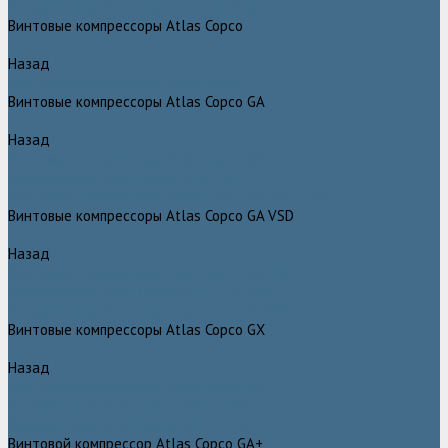
Компрессоры Atlas Copco / Атлас Копко
Винтовые компрессоры Atlas Copco
Назад
Винтовые компрессоры Atlas Copco
Винтовые компрессоры Atlas Copco GA
Назад
Винтовые компрессоры Atlas Copco GA
Компрессоры Atlas Copco GA 5 - 90
Винтовые компрессоры Atlas Copco GA 110 - 315
Винтовые компрессоры Atlas Copco GA VSD
Назад
Винтовые компрессоры Atlas Copco GA VSD
Компрессоры Atlas Copco GA 37 - 90 VSD
Компрессоры Atlas Copco GA 110 - 315 VSD
Винтовые компрессоры Atlas Copco GX
Назад
Винтовые компрессоры Atlas Copco GX
Компрессоры Atlas Copco GX 2 - 7 EP
Компрессоры Atlas Copco GX 3 - 11 EL
Винтовой компрессор Atlas Copco GA+