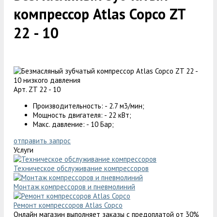
компрессор Atlas Copco ZT
22 - 10
Арт. ZT 22 - 10
Производительность: - 2.7 м3/мин;
Мощность двигателя: - 22 кВт;
Макс. давление: - 10 Бар;
отправить запрос
Услуги
Техническое обслуживание компрессоров
Монтаж компрессоров и пневмолиний
Ремонт компрессоров Atlas Copco
Онлайн магазин выполняет заказы с предоплатой от 30%