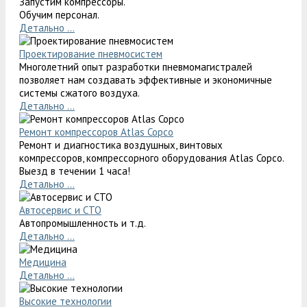
Запустим компрессоры.
Обучим персонал.
Детально ...
Проектирование пневмосистем
Многолетний опыт разработки пневмомагистралей
позволяет нам создавать эффективные и экономичные
системы сжатого воздуха.
Детально ...
Ремонт компрессоров Atlas Copco
Ремонт и диагностика воздушных, винтовых
компрессоров, компрессорного оборудования Atlas Copco.
Выезд в течении 1 часа!
Детально ...
Автосервис и СТО
Автопромышленность и т.д.
Детально ...
Медицина
Детально ...
Высокие технологии