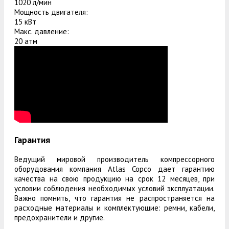
1020 л/мин
Мощность двигателя:
15 кВт
Макс. давление:
20 атм
Гарантия
Ведущий мировой производитель компрессорного
оборудования компания Atlas Copco дает гарантию
качества на свою продукцию на срок 12 месяцев, при
условии соблюдения необходимых условий эксплуатации.
Важно помнить, что гарантия не распространяется на
расходные материалы и комплектующие: ремни, кабели,
предохранители и другие.