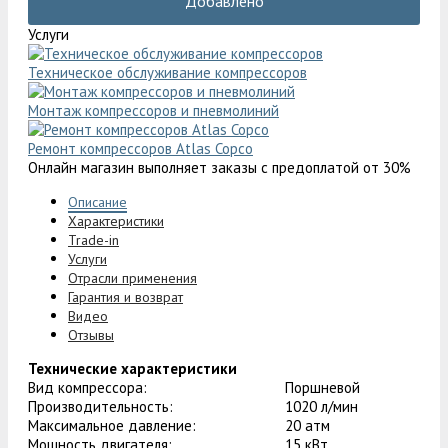
Добавлено
Услуги
Техническое обслуживание компрессоров
Монтаж компрессоров и пневмолиний
Ремонт компрессоров Atlas Copco
Онлайн магазин выполняет заказы с предоплатой от 30%
Описание
Характеристики
Trade-in
Услуги
Отрасли применения
Гарантия и возврат
Видео
Отзывы
Технические характеристики
Вид компрессора:
Поршневой
Производительность:
1020 л/мин
Максимальное давление:
20 атм
Мощность двигателя:
15 кВт