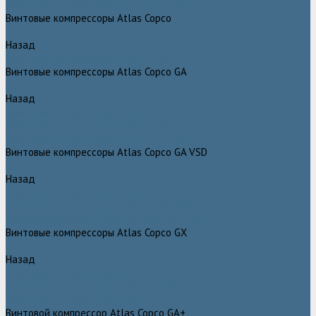
Компрессоры Atlas Copco / Атлас Копко
Винтовые компрессоры Atlas Copco
Назад
Винтовые компрессоры Atlas Copco
Винтовые компрессоры Atlas Copco GA
Назад
Винтовые компрессоры Atlas Copco GA
Компрессоры Atlas Copco GA 5 - 90
Винтовые компрессоры Atlas Copco GA 110 - 315
Винтовые компрессоры Atlas Copco GA VSD
Назад
Винтовые компрессоры Atlas Copco GA VSD
Компрессоры Atlas Copco GA 37 - 90 VSD
Компрессоры Atlas Copco GA 110 - 315 VSD
Винтовые компрессоры Atlas Copco GX
Назад
Винтовые компрессоры Atlas Copco GX
Компрессоры Atlas Copco GX 2 - 7 EP
Компрессоры Atlas Copco GX 3 - 11 EL
Винтовой компрессор Atlas Copco GA+