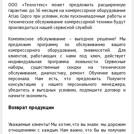
ООО «Технотекс» может предложить расширенную
гарантию до 36 месяцев на компрессорное оборудование
Atlas Copco при условии, если пусконаладочные работы и
техническое обслуживание компрессорной техники будут
производиться нашей сервисной службой.
Комплексное обслуживание – выгодное решение! Мы
предложим программу по обслуживанию вашего
компрессорного оборудования, пневмосетей. Для
клиентов, работающих с нами под ключ, действует
индивидуальная программа лояльности. Сервисные
наборы, существенные скидки на техническое
обслуживание, диагностику, ремонт. Обучение вашего
персонала. Нам есть, что предложить. Получите
консультацию у нашего персонального менеджера,
убедитесь в выгодных условиях, подпишите договор и
начните экономить.
Возврат продукции
Уважаемые клиенты! Мы хотим, что вы знали: мы дорожим
отношениями с каждым. Нам важно, что бы вы получали