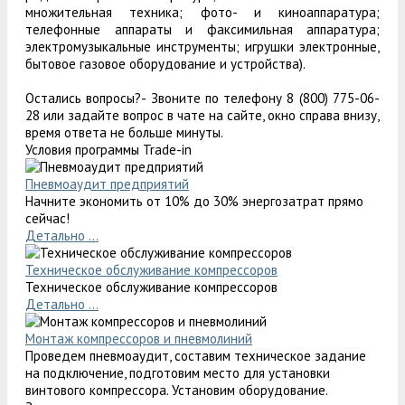
множительная техника; фото- и киноаппаратура;
телефонные аппараты и факсимильная аппаратура;
электромузыкальные инструменты; игрушки электронные,
бытовое газовое оборудование и устройства).
Остались вопросы?- Звоните по телефону 8 (800) 775-06-
28 или задайте вопрос в чате на сайте, окно справа внизу,
время ответа не больше минуты.
Условия программы Trade-in
Пневмоаудит предприятий
Начните экономить от 10% до 30% энергозатрат прямо
сейчас!
Детально ...
Техническое обслуживание компрессоров
Техническое обслуживание компрессоров
Детально ...
Монтаж компрессоров и пневмолиний
Проведем пневмоаудит, составим техническое задание
на подключение, подготовим место для установки
винтового компрессора. Установим оборудование.