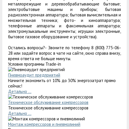
металлорежущие и деревообрабатывающие бытовые;
электробытовые машины и приборы; бытовая
радиоэлектронная аппаратура; бытовая вычислительная и
множительная техника; фото- и киноаппаратура;
телефонные аппараты и факсимильная аппаратура;
электромузыкальные инструменты; игрушки электронные,
бытовое газовое оборудование и устройства).
Остались вопросы?- Звоните по телефону 8 (800) 775-06-
28 или задайте вопрос в чате на сайте, окно справа внизу,
время ответа не больше минуты.
Условия программы Trade-in
Пневмоаудит предприятий
Начните экономить от 10% до 30% энергозатрат прямо
сейчас!
Детально ...
Техническое обслуживание компрессоров
Техническое обслуживание компрессоров
Детально ...
Монтаж компрессоров и пневмолиний