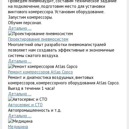
Проведем пневмоаудит, составим техническое задание
на подключение, подготовим место для установки
винтового компрессора. Установим оборудование.
Запустим компрессоры.
Обучим персонал.
Детально ...
Проектирование пневмосистем
Многолетний опыт разработки пневмомагистралей
позволяет нам создавать эффективные и экономичные
системы сжатого воздуха.
Детально ...
Ремонт компрессоров Atlas Copco
Ремонт и диагностика воздушных, винтовых
компрессоров, компрессорного оборудования Atlas Copco.
Выезд в течении 1 часа!
Детально ...
Автосервис и СТО
Автопромышленность и т.д.
Детально ...
Медицина