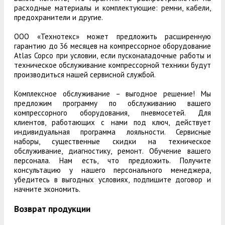
расходные материалы и комплектующие: ремни, кабели,
предохранители и другие.
ООО «Технотекс» может предложить расширенную
гарантию до 36 месяцев на компрессорное оборудование
Atlas Copco при условии, если пусконаладочные работы и
техническое обслуживание компрессорной техники будут
производиться нашей сервисной службой.
Комплексное обслуживание – выгодное решение! Мы
предложим программу по обслуживанию вашего
компрессорного оборудования, пневмосетей. Для
клиентов, работающих с нами под ключ, действует
индивидуальная программа лояльности. Сервисные
наборы, существенные скидки на техническое
обслуживание, диагностику, ремонт. Обучение вашего
персонала. Нам есть, что предложить. Получите
консультацию у нашего персонального менеджера,
убедитесь в выгодных условиях, подпишите договор и
начните экономить.
Возврат продукции