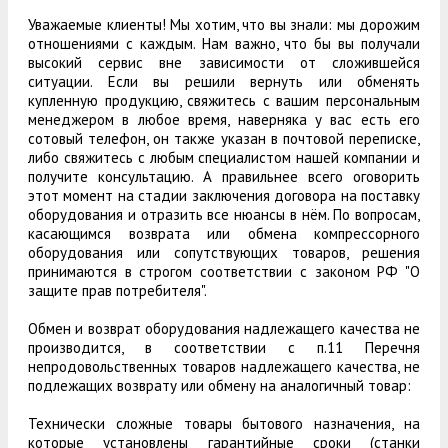
Уважаемые клиенты! Мы хотим, что вы знали: мы дорожим
отношениями с каждым. Нам важно, что бы вы получали
высокий сервис вне зависимости от сложившейся
ситуации. Если вы решили вернуть или обменять
купленную продукцию, свяжитесь с вашим персональным
менеджером в любое время, наверняка у вас есть его
сотовый телефон, он также указан в почтовой переписке,
либо свяжитесь с любым специалистом нашей компании и
получите консультацию. А правильнее всего оговорить
этот момент на стадии заключения договора на поставку
оборудования и отразить все нюансы в нём. По вопросам,
касающимся возврата или обмена компрессорного
оборудования или сопутствующих товаров, решения
принимаются в строгом соответствии с законом РФ "О
защите прав потребителя".
Обмен и возврат оборудования надлежащего качества не
производится, в соответствии с п.11 Перечня
непродовольственных товаров надлежащего качества, не
подлежащих возврату или обмену на аналогичный товар:
Технически сложные товары бытового назначения, на
которые установлены гарантийные сроки (станки