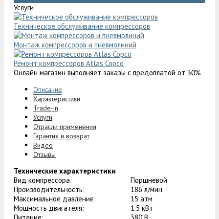
Услуги
Техническое обслуживание компрессоров
Монтаж компрессоров и пневмолиний
Ремонт компрессоров Atlas Copco
Онлайн магазин выполняет заказы с предоплатой от 30%
Описание
Характеристики
Trade-in
Услуги
Отрасли применения
Гарантия и возврат
Видео
Отзывы
Технические характеристики
Вид компрессора:
Поршневой
Производительность:
186 л/мин
Максимальное давление:
15 атм
Мощность двигателя:
1.5 кВт
Питание:
380 В