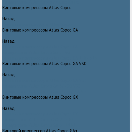
Компрессоры Atlas Copco / Атлас Копко
Винтовые компрессоры Atlas Copco
Назад
Винтовые компрессоры Atlas Copco
Винтовые компрессоры Atlas Copco GA
Назад
Винтовые компрессоры Atlas Copco GA
Компрессоры Atlas Copco GA 5 - 90
Винтовые компрессоры Atlas Copco GA 110 - 315
Винтовые компрессоры Atlas Copco GA VSD
Назад
Винтовые компрессоры Atlas Copco GA VSD
Компрессоры Atlas Copco GA 37 - 90 VSD
Компрессоры Atlas Copco GA 110 - 315 VSD
Винтовые компрессоры Atlas Copco GX
Назад
Винтовые компрессоры Atlas Copco GX
Компрессоры Atlas Copco GX 2 - 7 EP
Компрессоры Atlas Copco GX 3 - 11 EL
Винтовой компрессор Atlas Copco GA+