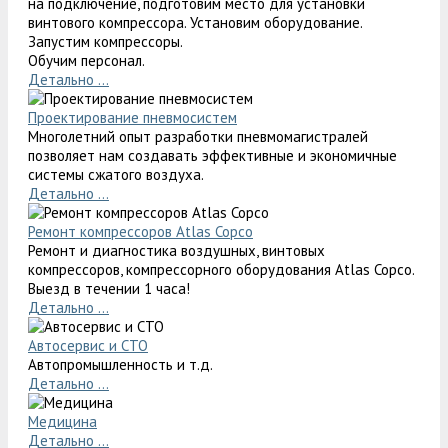
на подключение, подготовим место для установки
винтового компрессора. Установим оборудование.
Запустим компрессоры.
Обучим персонал.
Детально ...
Проектирование пневмосистем
Многолетний опыт разработки пневмомагистралей
позволяет нам создавать эффективные и экономичные
системы сжатого воздуха.
Детально ...
Ремонт компрессоров Atlas Copco
Ремонт и диагностика воздушных, винтовых
компрессоров, компрессорного оборудования Atlas Copco.
Выезд в течении 1 часа!
Детально ...
Автосервис и СТО
Автопромышленность и т.д.
Детально ...
Медицина
Детально ...