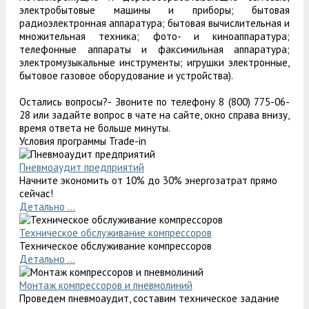
электробытовые машины и приборы; бытовая
радиоэлектронная аппаратура; бытовая вычислительная и
множительная техника; фото- и киноаппаратура;
телефонные аппараты и факсимильная аппаратура;
электромузыкальные инструменты; игрушки электронные,
бытовое газовое оборудование и устройства).
Остались вопросы?- Звоните по телефону 8 (800) 775-06-
28 или задайте вопрос в чате на сайте, окно справа внизу,
время ответа не больше минуты.
Условия программы Trade-in
Пневмоаудит предприятий
Начните экономить от 10% до 30% энергозатрат прямо
сейчас!
Детально ...
Техническое обслуживание компрессоров
Техническое обслуживание компрессоров
Детально ...
Монтаж компрессоров и пневмолиний
Проведем пневмоаудит, составим техническое задание