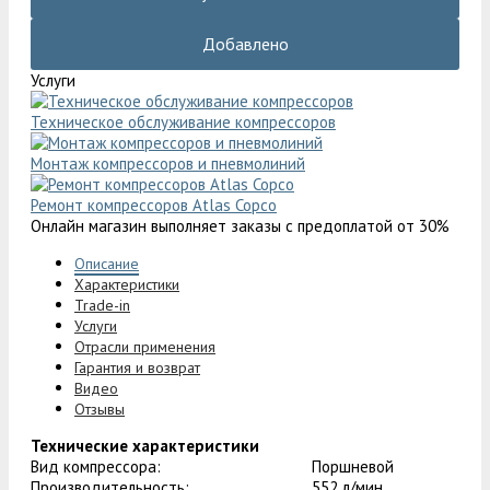
Добавлено
Услуги
Техническое обслуживание компрессоров
Монтаж компрессоров и пневмолиний
Ремонт компрессоров Atlas Copco
Онлайн магазин выполняет заказы с предоплатой от 30%
Описание
Характеристики
Trade-in
Услуги
Отрасли применения
Гарантия и возврат
Видео
Отзывы
Технические характеристики
Вид компрессора:
Поршневой
Производительность:
552 л/мин