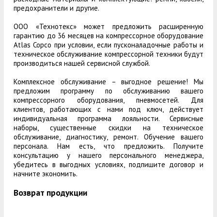
предохранители и другие.
ООО «Технотекс» может предложить расширенную
гарантию до 36 месяцев на компрессорное оборудование
Atlas Copco при условии, если пусконаладочные работы и
техническое обслуживание компрессорной техники будут
производиться нашей сервисной службой.
Комплексное обслуживание – выгодное решение! Мы
предложим программу по обслуживанию вашего
компрессорного оборудования, пневмосетей. Для
клиентов, работающих с нами под ключ, действует
индивидуальная программа лояльности. Сервисные
наборы, существенные скидки на техническое
обслуживание, диагностику, ремонт. Обучение вашего
персонала. Нам есть, что предложить. Получите
консультацию у нашего персонального менеджера,
убедитесь в выгодных условиях, подпишите договор и
начните экономить.
Возврат продукции