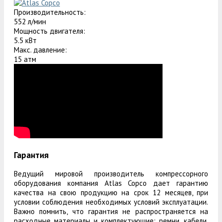
Производительность:
552 л/мин
Мощность двигателя:
5.5 кВт
Макс. давление:
15 атм
Гарантия
Ведущий мировой производитель компрессорного
оборудования компания Atlas Copco дает гарантию
качества на свою продукцию на срок 12 месяцев, при
условии соблюдения необходимых условий эксплуатации.
Важно помнить, что гарантия не распространяется на
расходные материалы и комплектующие: ремни, кабели,