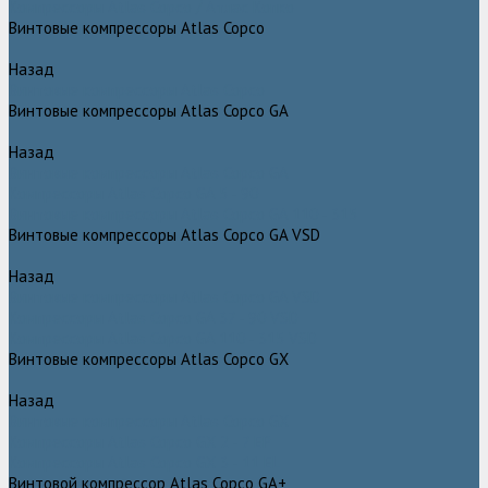
Компрессоры Atlas Copco / Атлас Копко
Винтовые компрессоры Atlas Copco
Назад
Винтовые компрессоры Atlas Copco
Винтовые компрессоры Atlas Copco GA
Назад
Винтовые компрессоры Atlas Copco GA
Компрессоры Atlas Copco GA 5 - 90
Винтовые компрессоры Atlas Copco GA 110 - 315
Винтовые компрессоры Atlas Copco GA VSD
Назад
Винтовые компрессоры Atlas Copco GA VSD
Компрессоры Atlas Copco GA 37 - 90 VSD
Компрессоры Atlas Copco GA 110 - 315 VSD
Винтовые компрессоры Atlas Copco GX
Назад
Винтовые компрессоры Atlas Copco GX
Компрессоры Atlas Copco GX 2 - 7 EP
Компрессоры Atlas Copco GX 3 - 11 EL
Винтовой компрессор Atlas Copco GA+