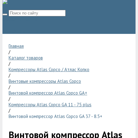
8 (800) 775 06 28
sale@compressor-ga.ru
Главная
/
Каталог товаров
/
Компрессоры Atlas Copco / Атлас Копко
/
Винтовые компрессоры Atlas Copco
/
Винтовой компрессор Atlas Copco GA+
/
Компрессоры Atlas Copco GA 11 - 75 plus
/
Винтовой компрессор Atlas Copco GA 37 - 8.5+
Винтовой компрессор Atlas