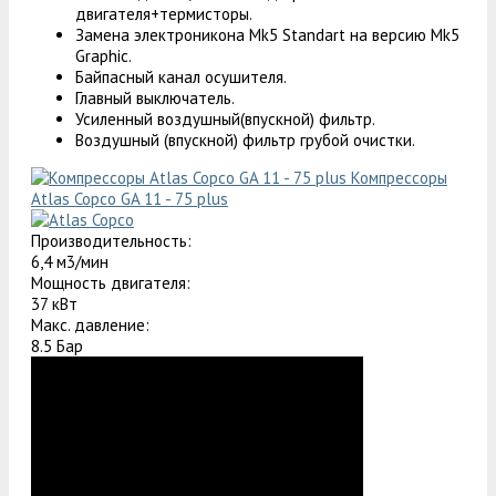
двигателя+термисторы.
Замена электроникона Mk5 Standart на версию Mk5
Graphic.
Байпасный канал осушителя.
Главный выключатель.
Усиленный воздушный(впускной) фильтр.
Воздушный (впускной) фильтр грубой очистки.
Компрессоры
Atlas Copco GA 11 - 75 plus
Производительность:
6,4 м3/мин
Мощность двигателя:
37 кВт
Макс. давление:
8.5 Бар