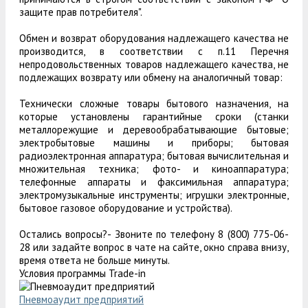
защите прав потребителя".
Обмен и возврат оборудования надлежащего качества не
производится, в соответствии с п.11 Перечня
непродовольственных товаров надлежащего качества, не
подлежащих возврату или обмену на аналогичный товар:
Технически сложные товары бытового назначения, на
которые установлены гарантийные сроки (станки
металлорежущие и деревообрабатывающие бытовые;
электробытовые машины и приборы; бытовая
радиоэлектронная аппаратура; бытовая вычислительная и
множительная техника; фото- и киноаппаратура;
телефонные аппараты и факсимильная аппаратура;
электромузыкальные инструменты; игрушки электронные,
бытовое газовое оборудование и устройства).
Остались вопросы?- Звоните по телефону 8 (800) 775-06-
28 или задайте вопрос в чате на сайте, окно справа внизу,
время ответа не больше минуты.
Условия программы Trade-in
Пневмоаудит предприятий