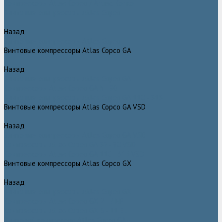
Компрессоры Atlas Copco / Атлас Копко
Винтовые компрессоры Atlas Copco
Назад
Винтовые компрессоры Atlas Copco
Винтовые компрессоры Atlas Copco GA
Назад
Винтовые компрессоры Atlas Copco GA
Компрессоры Atlas Copco GA 5 - 90
Винтовые компрессоры Atlas Copco GA 110 - 315
Винтовые компрессоры Atlas Copco GA VSD
Назад
Винтовые компрессоры Atlas Copco GA VSD
Компрессоры Atlas Copco GA 37 - 90 VSD
Компрессоры Atlas Copco GA 110 - 315 VSD
Винтовые компрессоры Atlas Copco GX
Назад
Винтовые компрессоры Atlas Copco GX
Компрессоры Atlas Copco GX 2 - 7 EP
Компрессоры Atlas Copco GX 3 - 11 EL
Винтовой компрессор Atlas Copco GA+