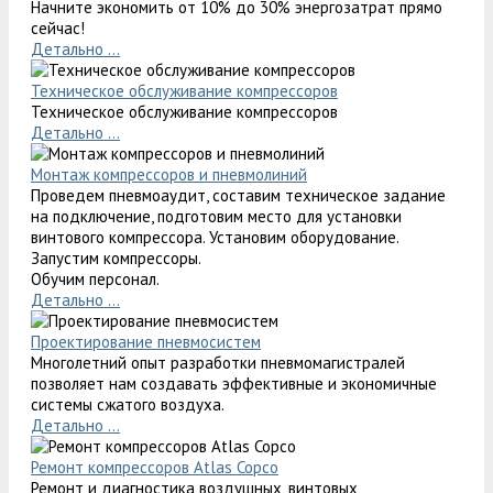
Начните экономить от 10% до 30% энергозатрат прямо
сейчас!
Детально ...
Техническое обслуживание компрессоров
Техническое обслуживание компрессоров
Детально ...
Монтаж компрессоров и пневмолиний
Проведем пневмоаудит, составим техническое задание
на подключение, подготовим место для установки
винтового компрессора. Установим оборудование.
Запустим компрессоры.
Обучим персонал.
Детально ...
Проектирование пневмосистем
Многолетний опыт разработки пневмомагистралей
позволяет нам создавать эффективные и экономичные
системы сжатого воздуха.
Детально ...
Ремонт компрессоров Atlas Copco
Ремонт и диагностика воздушных, винтовых