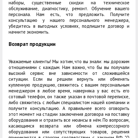
наборы, существенные скидки на техническое
обслуживание, диагностику, ремонт. Обучение вашего
персонала. Нам есть, что предложить. Получите
консультацию у нашего персонального менеджера,
убедитесь в выгодных условиях, подпишите договор и
начните экономить.
Возврат продукции
Уважаемые клиенты! Мы хотим, что вы знали: мы дорожим
отношениями с каждым. Нам важно, что бы вы получали
высокий сервис вне зависимости от сложившейся
ситуации. Если вы решили вернуть или обменять
купленную продукцию, свяжитесь с вашим персональным
менеджером в любое время, наверняка у вас есть его
сотовый телефон, он также указан в почтовой переписке,
либо свяжитесь с любым специалистом нашей компании и
получите консультацию. А правильнее всего оговорить
этот момент на стадии заключения договора на поставку
оборудования и отразить все нюансы в нём. По вопросам,
касающимся возврата или обмена компрессорного
оборудования или сопутствующих товаров, решения
принимаются в строгом соответствии с законом РФ "О