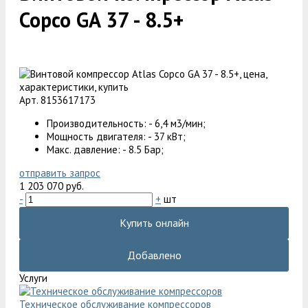
Copco GA 37 - 8.5+
Арт. 8153617173
Производительность: - 6,4 м3/мин;
Мощность двигателя: - 37 кВт;
Макс. давление: - 8.5 Бар;
отправить запрос
1 203 070 руб.
-
+
шт
Купить онлайн
Добавлено
Услуги
Техническое обслуживание компрессоров