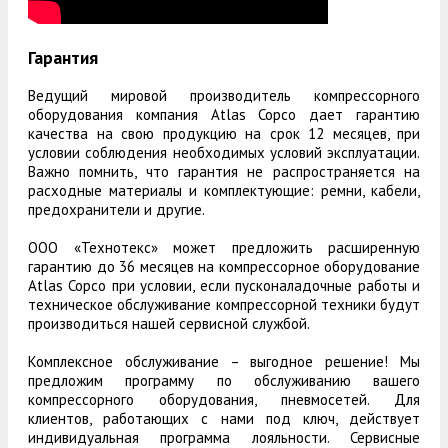
Гарантия
Ведущий мировой производитель компрессорного
оборудования компания Atlas Copco дает гарантию
качества на свою продукцию на срок 12 месяцев, при
условии соблюдения необходимых условий эксплуатации.
Важно помнить, что гарантия не распространяется на
расходные материалы и комплектующие: ремни, кабели,
предохранители и другие.
ООО «Технотекс» может предложить расширенную
гарантию до 36 месяцев на компрессорное оборудование
Atlas Copco при условии, если пусконаладочные работы и
техническое обслуживание компрессорной техники будут
производиться нашей сервисной службой.
Комплексное обслуживание – выгодное решение! Мы
предложим программу по обслуживанию вашего
компрессорного оборудования, пневмосетей. Для
клиентов, работающих с нами под ключ, действует
индивидуальная программа лояльности. Сервисные