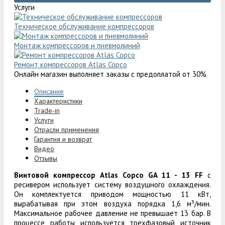
Услуги
Техническое обслуживание компрессоров
Монтаж компрессоров и пневмолиний
Ремонт компрессоров Atlas Copco
Онлайн магазин выполняет заказы с предоплатой от 30%
Описание
Характеристики
Trade-in
Услуги
Отрасли применения
Гарантия и возврат
Видео
Отзывы
Винтовой компрессор Atlas Copco GA 11 - 13 FF
с
ресивером использует систему воздушного охлаждения.
Он комплектуется приводом мощностью 11 кВт,
вырабатывая при этом воздуха порядка 1,6 м³/мин.
Максимальное рабочее давление не превышает 13 бар. В
процессе работы используется трехфазовый источник