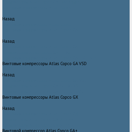
Компрессоры Atlas Copco / Атлас Копко
Винтовые компрессоры Atlas Copco
Назад
Винтовые компрессоры Atlas Copco
Винтовые компрессоры Atlas Copco GA
Назад
Винтовые компрессоры Atlas Copco GA
Компрессоры Atlas Copco GA 5 - 90
Винтовые компрессоры Atlas Copco GA 110 - 315
Винтовые компрессоры Atlas Copco GA VSD
Назад
Винтовые компрессоры Atlas Copco GA VSD
Компрессоры Atlas Copco GA 37 - 90 VSD
Компрессоры Atlas Copco GA 110 - 315 VSD
Винтовые компрессоры Atlas Copco GX
Назад
Винтовые компрессоры Atlas Copco GX
Компрессоры Atlas Copco GX 2 - 7 EP
Компрессоры Atlas Copco GX 3 - 11 EL
Винтовой компрессор Atlas Copco GA+