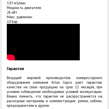
3,97 м3/мин
Мощность двигателя:
26 кВт
Макс. давление:
10 Бар
Гарантия
Ведущий мировой производитель компрессорного
оборудования компания Atlas Copco дает гарантию
качества на свою продукцию на срок 12 месяцев, при
условии соблюдения необходимых условий эксплуатации.
Важно помнить, что гарантия не распространяется на
расходные материалы и комплектующие: ремни, кабели,
предохранители и другие.