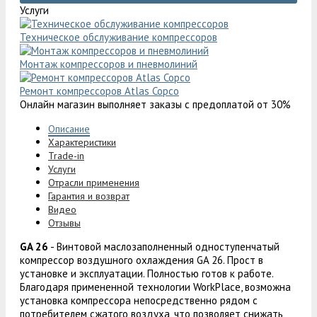
Услуги
Техническое обслуживание компрессоров
Монтаж компрессоров и пневмолиний
Ремонт компрессоров Atlas Copco
Онлайн магазин выполняет заказы с предоплатой от 30%
Описание
Характеристики
Trade-in
Услуги
Отрасли применения
Гарантия и возврат
Видео
Отзывы
GA 26
- Винтовой маслозаполненный одноступенчатый
компрессор воздушного охлаждения GA 26. Прост в
установке и эксплуатации. Полностью готов к работе.
Благодаря примененной технологии WorkPlace, возможна
установка компрессора непосредственно рядом с
потребителем сжатого воздуха, что позволяет снижать