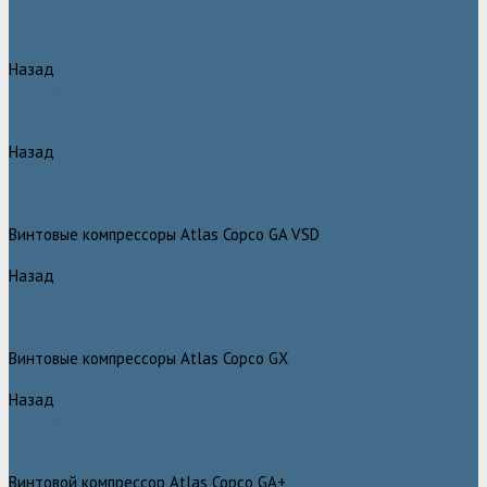
Компрессоры Atlas Copco / Атлас Копко
Винтовые компрессоры Atlas Copco
Назад
Винтовые компрессоры Atlas Copco
Винтовые компрессоры Atlas Copco GA
Назад
Винтовые компрессоры Atlas Copco GA
Компрессоры Atlas Copco GA 5 - 90
Винтовые компрессоры Atlas Copco GA 110 - 315
Винтовые компрессоры Atlas Copco GA VSD
Назад
Винтовые компрессоры Atlas Copco GA VSD
Компрессоры Atlas Copco GA 37 - 90 VSD
Компрессоры Atlas Copco GA 110 - 315 VSD
Винтовые компрессоры Atlas Copco GX
Назад
Винтовые компрессоры Atlas Copco GX
Компрессоры Atlas Copco GX 2 - 7 EP
Компрессоры Atlas Copco GX 3 - 11 EL
Винтовой компрессор Atlas Copco GA+