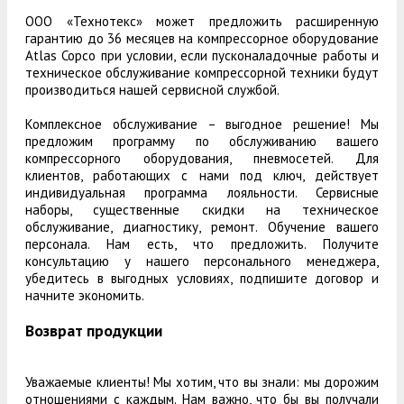
ООО «Технотекс» может предложить расширенную
гарантию до 36 месяцев на компрессорное оборудование
Atlas Copco при условии, если пусконаладочные работы и
техническое обслуживание компрессорной техники будут
производиться нашей сервисной службой.
Комплексное обслуживание – выгодное решение! Мы
предложим программу по обслуживанию вашего
компрессорного оборудования, пневмосетей. Для
клиентов, работающих с нами под ключ, действует
индивидуальная программа лояльности. Сервисные
наборы, существенные скидки на техническое
обслуживание, диагностику, ремонт. Обучение вашего
персонала. Нам есть, что предложить. Получите
консультацию у нашего персонального менеджера,
убедитесь в выгодных условиях, подпишите договор и
начните экономить.
Возврат продукции
Уважаемые клиенты! Мы хотим, что вы знали: мы дорожим
отношениями с каждым. Нам важно, что бы вы получали