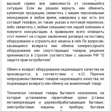
высокий сервис вне зависимости от сложившейся
ситуации. Если вы решили вернуть или обменять
купленную продукцию, свяжитесь с вашим персональным
менеджером в любое время, наверняка у вас есть его
сотовый телефон, он также указан в почтовой переписке,
либо свяжитесь с любым специалистом нашей компании и
получите консультацию. А правильнее всего оговорить
этот момент на стадии заключения договора на поставку
оборудования и отразить все нюансы в нём. По вопросам,
касающимся возврата или обмена компрессорного
оборудования или сопутствующих товаров, решения
принимаются в строгом соответствии с законом РФ "О
защите прав потребителя".
Обмен и возврат оборудования надлежащего качества не
производится, в соответствии с п.11 Перечня
непродовольственных товаров надлежащего качества, не
подлежащих возврату или обмену на аналогичный товар:
Технически сложные товары бытового назначения, на
которые установлены гарантийные сроки (станки
металлорежущие и деревообрабатывающие бытовые;
электробытовые машины и приборы; бытовая