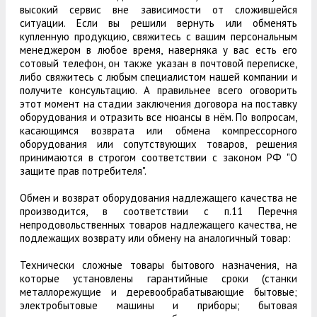
высокий сервис вне зависимости от сложившейся
ситуации. Если вы решили вернуть или обменять
купленную продукцию, свяжитесь с вашим персональным
менеджером в любое время, наверняка у вас есть его
сотовый телефон, он также указан в почтовой переписке,
либо свяжитесь с любым специалистом нашей компании и
получите консультацию. А правильнее всего оговорить
этот момент на стадии заключения договора на поставку
оборудования и отразить все нюансы в нём. По вопросам,
касающимся возврата или обмена компрессорного
оборудования или сопутствующих товаров, решения
принимаются в строгом соответствии с законом РФ "О
защите прав потребителя".
Обмен и возврат оборудования надлежащего качества не
производится, в соответствии с п.11 Перечня
непродовольственных товаров надлежащего качества, не
подлежащих возврату или обмену на аналогичный товар:
Технически сложные товары бытового назначения, на
которые установлены гарантийные сроки (станки
металлорежущие и деревообрабатывающие бытовые;
электробытовые машины и приборы; бытовая