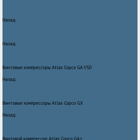
Компрессоры Atlas Copco / Атлас Копко
Винтовые компрессоры Atlas Copco
Назад
Винтовые компрессоры Atlas Copco
Винтовые компрессоры Atlas Copco GA
Назад
Винтовые компрессоры Atlas Copco GA
Компрессоры Atlas Copco GA 5 - 90
Винтовые компрессоры Atlas Copco GA 110 - 315
Винтовые компрессоры Atlas Copco GA VSD
Назад
Винтовые компрессоры Atlas Copco GA VSD
Компрессоры Atlas Copco GA 37 - 90 VSD
Компрессоры Atlas Copco GA 110 - 315 VSD
Винтовые компрессоры Atlas Copco GX
Назад
Винтовые компрессоры Atlas Copco GX
Компрессоры Atlas Copco GX 2 - 7 EP
Компрессоры Atlas Copco GX 3 - 11 EL
Винтовой компрессор Atlas Copco GA+