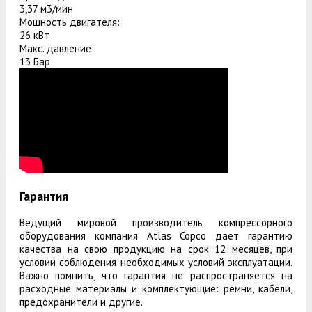
3,37 м3/мин
Мощность двигателя:
26 кВт
Макс. давление:
13 Бар
Гарантия
Ведущий мировой производитель компрессорного
оборудования компания Atlas Copco дает гарантию
качества на свою продукцию на срок 12 месяцев, при
условии соблюдения необходимых условий эксплуатации.
Важно помнить, что гарантия не распространяется на
расходные материалы и комплектующие: ремни, кабели,
предохранители и другие.