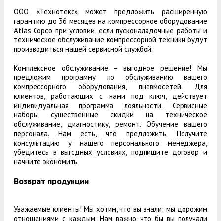
ООО «Технотекс» может предложить расширенную
гарантию до 36 месяцев на компрессорное оборудование
Atlas Copco при условии, если пусконаладочные работы и
техническое обслуживание компрессорной техники будут
производиться нашей сервисной службой.
Комплексное обслуживание – выгодное решение! Мы
предложим программу по обслуживанию вашего
компрессорного оборудования, пневмосетей. Для
клиентов, работающих с нами под ключ, действует
индивидуальная программа лояльности. Сервисные
наборы, существенные скидки на техническое
обслуживание, диагностику, ремонт. Обучение вашего
персонала. Нам есть, что предложить. Получите
консультацию у нашего персонального менеджера,
убедитесь в выгодных условиях, подпишите договор и
начните экономить.
Возврат продукции
Уважаемые клиенты! Мы хотим, что вы знали: мы дорожим
отношениями с каждым. Нам важно, что бы вы получали