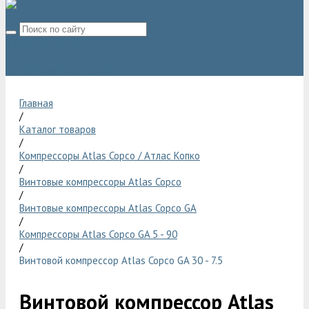
8 (800) 775 06 28
sale@compressor-ga.ru
Главная
/
Каталог товаров
/
Компрессоры Atlas Copco / Атлас Копко
/
Винтовые компрессоры Atlas Copco
/
Винтовые компрессоры Atlas Copco GA
/
Компрессоры Atlas Copco GA 5 - 90
/
Винтовой компрессор Atlas Copco GA 30 - 7.5
Винтовой компрессор Atlas