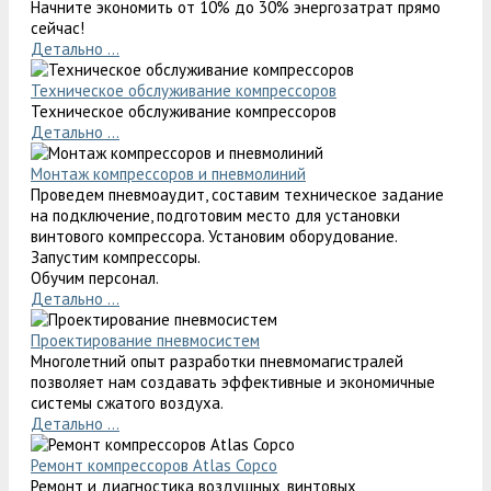
Начните экономить от 10% до 30% энергозатрат прямо
сейчас!
Детально ...
Техническое обслуживание компрессоров
Техническое обслуживание компрессоров
Детально ...
Монтаж компрессоров и пневмолиний
Проведем пневмоаудит, составим техническое задание
на подключение, подготовим место для установки
винтового компрессора. Установим оборудование.
Запустим компрессоры.
Обучим персонал.
Детально ...
Проектирование пневмосистем
Многолетний опыт разработки пневмомагистралей
позволяет нам создавать эффективные и экономичные
системы сжатого воздуха.
Детально ...
Ремонт компрессоров Atlas Copco
Ремонт и диагностика воздушных, винтовых