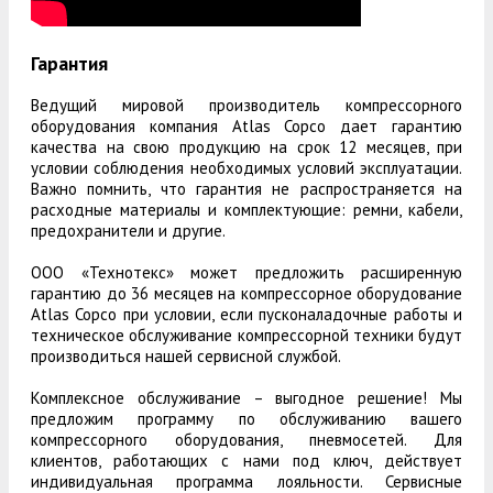
Гарантия
Ведущий мировой производитель компрессорного
оборудования компания Atlas Copco дает гарантию
качества на свою продукцию на срок 12 месяцев, при
условии соблюдения необходимых условий эксплуатации.
Важно помнить, что гарантия не распространяется на
расходные материалы и комплектующие: ремни, кабели,
предохранители и другие.
ООО «Технотекс» может предложить расширенную
гарантию до 36 месяцев на компрессорное оборудование
Atlas Copco при условии, если пусконаладочные работы и
техническое обслуживание компрессорной техники будут
производиться нашей сервисной службой.
Комплексное обслуживание – выгодное решение! Мы
предложим программу по обслуживанию вашего
компрессорного оборудования, пневмосетей. Для
клиентов, работающих с нами под ключ, действует
индивидуальная программа лояльности. Сервисные