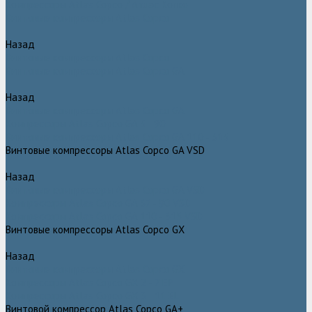
Компрессоры Atlas Copco / Атлас Копко
Винтовые компрессоры Atlas Copco
Назад
Винтовые компрессоры Atlas Copco
Винтовые компрессоры Atlas Copco GA
Назад
Винтовые компрессоры Atlas Copco GA
Компрессоры Atlas Copco GA 5 - 90
Винтовые компрессоры Atlas Copco GA 110 - 315
Винтовые компрессоры Atlas Copco GA VSD
Назад
Винтовые компрессоры Atlas Copco GA VSD
Компрессоры Atlas Copco GA 37 - 90 VSD
Компрессоры Atlas Copco GA 110 - 315 VSD
Винтовые компрессоры Atlas Copco GX
Назад
Винтовые компрессоры Atlas Copco GX
Компрессоры Atlas Copco GX 2 - 7 EP
Компрессоры Atlas Copco GX 3 - 11 EL
Винтовой компрессор Atlas Copco GA+