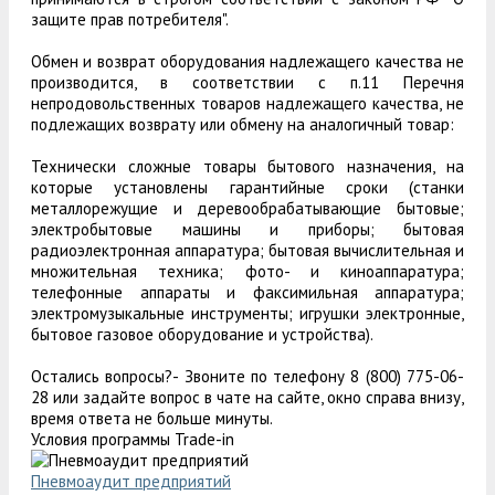
защите прав потребителя".
Обмен и возврат оборудования надлежащего качества не
производится, в соответствии с п.11 Перечня
непродовольственных товаров надлежащего качества, не
подлежащих возврату или обмену на аналогичный товар:
Технически сложные товары бытового назначения, на
которые установлены гарантийные сроки (станки
металлорежущие и деревообрабатывающие бытовые;
электробытовые машины и приборы; бытовая
радиоэлектронная аппаратура; бытовая вычислительная и
множительная техника; фото- и киноаппаратура;
телефонные аппараты и факсимильная аппаратура;
электромузыкальные инструменты; игрушки электронные,
бытовое газовое оборудование и устройства).
Остались вопросы?- Звоните по телефону 8 (800) 775-06-
28 или задайте вопрос в чате на сайте, окно справа внизу,
время ответа не больше минуты.
Условия программы Trade-in
Пневмоаудит предприятий