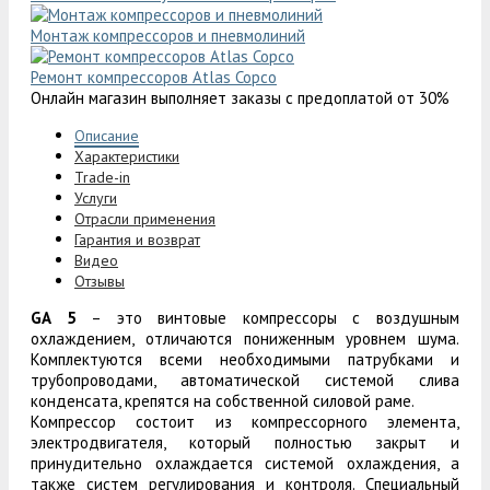
Монтаж компрессоров и пневмолиний
Ремонт компрессоров Atlas Copco
Онлайн магазин выполняет заказы с предоплатой от 30%
Описание
Характеристики
Trade-in
Услуги
Отрасли применения
Гарантия и возврат
Видео
Отзывы
GA 5
– это винтовые компрессоры с воздушным
охлаждением, отличаются пониженным уровнем шума.
Комплектуются всеми необходимыми патрубками и
трубопроводами, автоматической системой слива
конденсата, крепятся на собственной силовой раме.
Компрессор состоит из компрессорного элемента,
электродвигателя, который полностью закрыт и
принудительно охлаждается системой охлаждения, а
также систем регулирования и контроля. Специальный