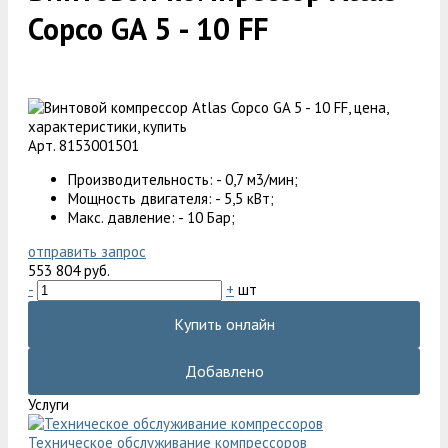
Copco GA 5 - 10 FF
Арт. 8153001501
Производительность: - 0,7 м3/мин;
Мощность двигателя: - 5,5 кВт;
Макс. давление: - 10 Бар;
отправить запрос
553 804 руб.
-
+
шт
Купить онлайн
Добавлено
Услуги
Техническое обслуживание компрессоров