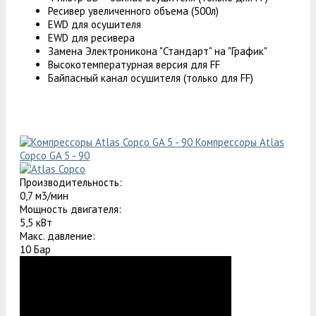
Ресивер увеличенного объема (500л)
EWD для осушителя
EWD для ресивера
Замена Электроникона "Стандарт" на "График"
Высокотемпературная версия для FF
Байпасный канал осушителя (только для FF)
Компрессоры Atlas
Copco GA 5 - 90
Производительность:
0,7 м3/мин
Мощность двигателя:
5,5 кВт
Макс. давление:
10 Бар