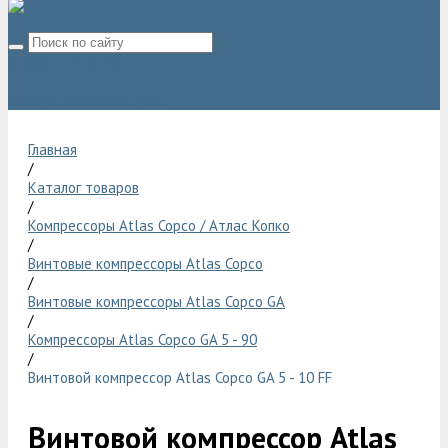
8 (800) 775 06 28
sale@compressor-ga.ru
Главная
/
Каталог товаров
/
Компрессоры Atlas Copco / Атлас Копко
/
Винтовые компрессоры Atlas Copco
/
Винтовые компрессоры Atlas Copco GA
/
Компрессоры Atlas Copco GA 5 - 90
/
Винтовой компрессор Atlas Copco GA 5 - 10 FF
Винтовой компрессор Atlas