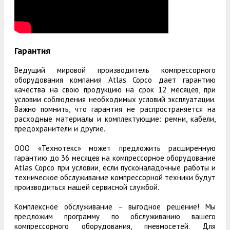
Гарантия
Ведущий мировой производитель компрессорного
оборудования компания Atlas Copco дает гарантию
качества на свою продукцию на срок 12 месяцев, при
условии соблюдения необходимых условий эксплуатации.
Важно помнить, что гарантия не распространяется на
расходные материалы и комплектующие: ремни, кабели,
предохранители и другие.
ООО «Технотекс» может предложить расширенную
гарантию до 36 месяцев на компрессорное оборудование
Atlas Copco при условии, если пусконаладочные работы и
техническое обслуживание компрессорной техники будут
производиться нашей сервисной службой.
Комплексное обслуживание – выгодное решение! Мы
предложим программу по обслуживанию вашего
компрессорного оборудования, пневмосетей. Для