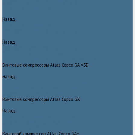
Компрессоры Atlas Copco / Атлас Копко
Винтовые компрессоры Atlas Copco
Назад
Винтовые компрессоры Atlas Copco
Винтовые компрессоры Atlas Copco GA
Назад
Винтовые компрессоры Atlas Copco GA
Компрессоры Atlas Copco GA 5 - 90
Винтовые компрессоры Atlas Copco GA 110 - 315
Винтовые компрессоры Atlas Copco GA VSD
Назад
Винтовые компрессоры Atlas Copco GA VSD
Компрессоры Atlas Copco GA 37 - 90 VSD
Компрессоры Atlas Copco GA 110 - 315 VSD
Винтовые компрессоры Atlas Copco GX
Назад
Винтовые компрессоры Atlas Copco GX
Компрессоры Atlas Copco GX 2 - 7 EP
Компрессоры Atlas Copco GX 3 - 11 EL
Винтовой компрессор Atlas Copco GA+