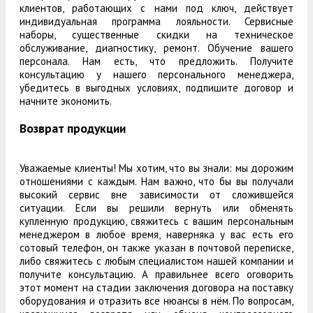
клиентов, работающих с нами под ключ, действует
индивидуальная программа лояльности. Сервисные
наборы, существенные скидки на техническое
обслуживание, диагностику, ремонт. Обучение вашего
персонала. Нам есть, что предложить. Получите
консультацию у нашего персонального менеджера,
убедитесь в выгодных условиях, подпишите договор и
начните экономить.
Возврат продукции
Уважаемые клиенты! Мы хотим, что вы знали: мы дорожим
отношениями с каждым. Нам важно, что бы вы получали
высокий сервис вне зависимости от сложившейся
ситуации. Если вы решили вернуть или обменять
купленную продукцию, свяжитесь с вашим персональным
менеджером в любое время, наверняка у вас есть его
сотовый телефон, он также указан в почтовой переписке,
либо свяжитесь с любым специалистом нашей компании и
получите консультацию. А правильнее всего оговорить
этот момент на стадии заключения договора на поставку
оборудования и отразить все нюансы в нём. По вопросам,