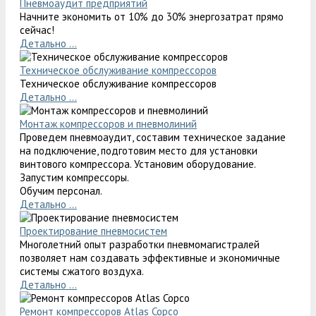
Пневмоаудит предприятий
Начните экономить от 10% до 30% энергозатрат прямо
сейчас!
Детально ...
Техническое обслуживание компрессоров
Техническое обслуживание компрессоров
Детально ...
Монтаж компрессоров и пневмолиний
Проведем пневмоаудит, составим техническое задание
на подключение, подготовим место для установки
винтового компрессора. Установим оборудование.
Запустим компрессоры.
Обучим персонал.
Детально ...
Проектирование пневмосистем
Многолетний опыт разработки пневмомагистралей
позволяет нам создавать эффективные и экономичные
системы сжатого воздуха.
Детально ...
Ремонт компрессоров Atlas Copco