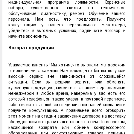
индивидуальная программа лояльности. Сервисные
наборы, существенные скидки на техническое
обслуживание, диагностику, ремонт. Обучение вашего
персонала. Нам есть, что предложить. Получите
консультацию у нашего персонального менеджера,
убедитесь в выгодных условиях, подпишите договор и
начните экономить.
Возврат продукции
Уважаемые клиенты! Мы хотим, что вы знали: мы дорожим
отношениями с каждым. Нам важно, что бы вы получали
высокий сервис вне зависимости от сложившейся
ситуации. Если вы решили вернуть или обменять
купленную продукцию, свяжитесь с вашим персональным
менеджером в любое время, наверняка у вас есть его
сотовый телефон, он также указан в почтовой переписке,
либо свяжитесь с любым специалистом нашей компании и
получите консультацию. А правильнее всего оговорить
этот момент на стадии заключения договора на поставку
оборудования и отразить все нюансы в нём. По вопросам,
касающимся возврата или обмена компрессорного
оборудования или сопутствующих товаров, решения