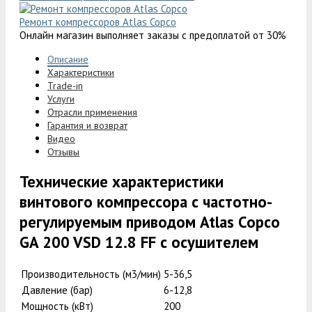
Ремонт компрессоров Atlas Copco
Онлайн магазин выполняет заказы с предоплатой от 30%
Описание
Характеристики
Trade-in
Услуги
Отрасли применения
Гарантия и возврат
Видео
Отзывы
Технические характеристики
винтового компрессора с частотно-
регулируемым приводом Atlas Copco
GA 200 VSD 12.8 FF с осушителем
Производительность (м3/мин)
5-36,5
Давление (бар)
6-12,8
Мощность (кВт)
200