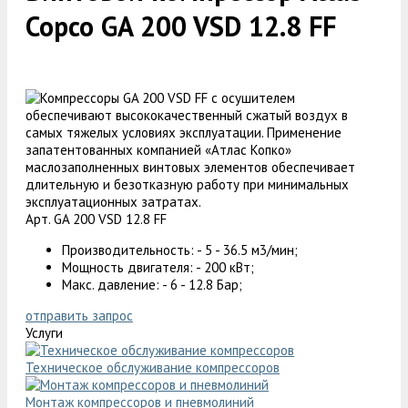
Copco GA 200 VSD 12.8 FF
Арт. GA 200 VSD 12.8 FF
Производительность: - 5 - 36.5 м3/мин;
Мощность двигателя: - 200 кВт;
Макс. давление: - 6 - 12.8 Бар;
отправить запрос
Услуги
Техническое обслуживание компрессоров
Монтаж компрессоров и пневмолиний