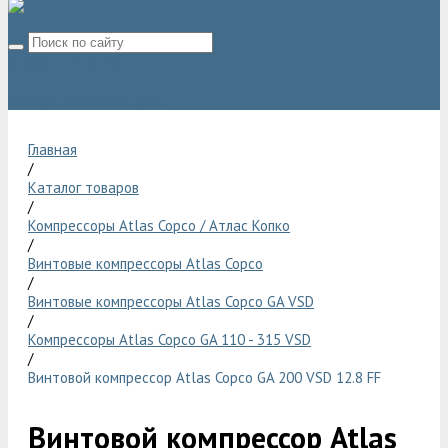
8 (800) 775 06 28
sale@compressor-ga.ru
Главная
/
Каталог товаров
/
Компрессоры Atlas Copco / Атлас Копко
/
Винтовые компрессоры Atlas Copco
/
Винтовые компрессоры Atlas Copco GA VSD
/
Компрессоры Atlas Copco GA 110 - 315 VSD
/
Винтовой компрессор Atlas Copco GA 200 VSD 12.8 FF
Винтовой компрессор Atlas