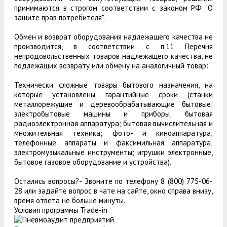
принимаются в строгом соответствии с законом РФ "О
защите прав потребителя".
Обмен и возврат оборудования надлежащего качества не
производится, в соответствии с п.11 Перечня
непродовольственных товаров надлежащего качества, не
подлежащих возврату или обмену на аналогичный товар:
Технически сложные товары бытового назначения, на
которые установлены гарантийные сроки (станки
металлорежущие и деревообрабатывающие бытовые;
электробытовые машины и приборы; бытовая
радиоэлектронная аппаратура; бытовая вычислительная и
множительная техника; фото- и киноаппаратура;
телефонные аппараты и факсимильная аппаратура;
электромузыкальные инструменты; игрушки электронные,
бытовое газовое оборудование и устройства).
Остались вопросы?- Звоните по телефону 8 (800) 775-06-
28 или задайте вопрос в чате на сайте, окно справа внизу,
время ответа не больше минуты.
Условия программы Trade-in