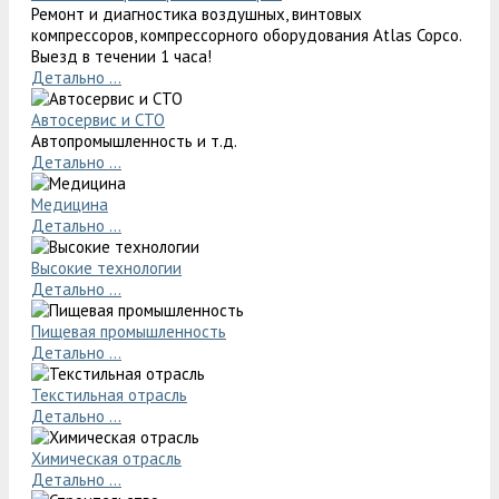
Ремонт и диагностика воздушных, винтовых
компрессоров, компрессорного оборудования Atlas Copco.
Выезд в течении 1 часа!
Детально ...
Автосервис и СТО
Автопромышленность и т.д.
Детально ...
Медицина
Детально ...
Высокие технологии
Детально ...
Пищевая промышленность
Детально ...
Текстильная отрасль
Детально ...
Химическая отрасль
Детально ...