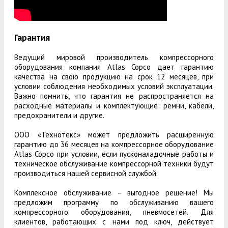
Гарантия
Ведущий мировой производитель компрессорного
оборудования компания Atlas Copco дает гарантию
качества на свою продукцию на срок 12 месяцев, при
условии соблюдения необходимых условий эксплуатации.
Важно помнить, что гарантия не распространяется на
расходные материалы и комплектующие: ремни, кабели,
предохранители и другие.
ООО «Технотекс» может предложить расширенную
гарантию до 36 месяцев на компрессорное оборудование
Atlas Copco при условии, если пусконаладочные работы и
техническое обслуживание компрессорной техники будут
производиться нашей сервисной службой.
Комплексное обслуживание – выгодное решение! Мы
предложим программу по обслуживанию вашего
компрессорного оборудования, пневмосетей. Для
клиентов, работающих с нами под ключ, действует