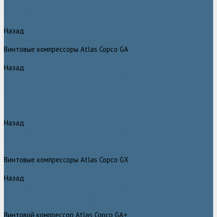
Компрессоры Atlas Copco / Атлас Копко
Винтовые компрессоры Atlas Copco
Назад
Винтовые компрессоры Atlas Copco
Винтовые компрессоры Atlas Copco GA
Назад
Винтовые компрессоры Atlas Copco GA
Компрессоры Atlas Copco GA 5 - 90
Винтовые компрессоры Atlas Copco GA 110 - 315
Винтовые компрессоры Atlas Copco GA VSD
Назад
Винтовые компрессоры Atlas Copco GA VSD
Компрессоры Atlas Copco GA 37 - 90 VSD
Компрессоры Atlas Copco GA 110 - 315 VSD
Винтовые компрессоры Atlas Copco GX
Назад
Винтовые компрессоры Atlas Copco GX
Компрессоры Atlas Copco GX 2 - 7 EP
Компрессоры Atlas Copco GX 3 - 11 EL
Винтовой компрессор Atlas Copco GA+