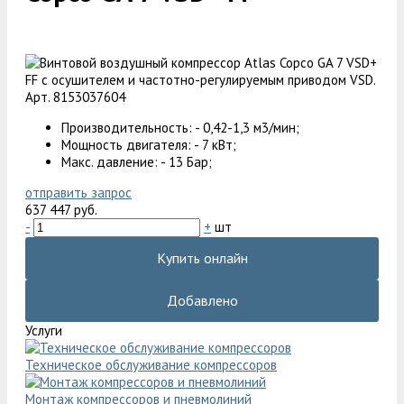
Арт. 8153037604
Производительность: - 0,42-1,3 м3/мин;
Мощность двигателя: - 7 кВт;
Макс. давление: - 13 Бар;
отправить запрос
637 447 руб.
-
+
шт
Купить онлайн
Добавлено
Услуги
Техническое обслуживание компрессоров
Монтаж компрессоров и пневмолиний