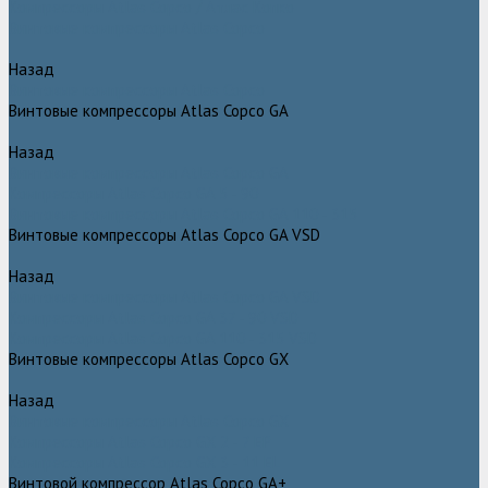
Компрессоры Atlas Copco / Атлас Копко
Винтовые компрессоры Atlas Copco
Назад
Винтовые компрессоры Atlas Copco
Винтовые компрессоры Atlas Copco GA
Назад
Винтовые компрессоры Atlas Copco GA
Компрессоры Atlas Copco GA 5 - 90
Винтовые компрессоры Atlas Copco GA 110 - 315
Винтовые компрессоры Atlas Copco GA VSD
Назад
Винтовые компрессоры Atlas Copco GA VSD
Компрессоры Atlas Copco GA 37 - 90 VSD
Компрессоры Atlas Copco GA 110 - 315 VSD
Винтовые компрессоры Atlas Copco GX
Назад
Винтовые компрессоры Atlas Copco GX
Компрессоры Atlas Copco GX 2 - 7 EP
Компрессоры Atlas Copco GX 3 - 11 EL
Винтовой компрессор Atlas Copco GA+