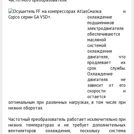
Смазка и
охлаждение
подшипников
электродвигателя
обеспечиваются
масляной
системой
охлаждения
двигателя, что
продлевает их
срок службы.
Охлаждение
двигателя не
зависит от его
скорости и
остается
оптимальным при различных нагрузках, в том числе при
низких оборотах.
Частотный преобразователь работает исключительно при
низких температурах и не требует дополнительных
вентиляторов охлаждения, поскольку система