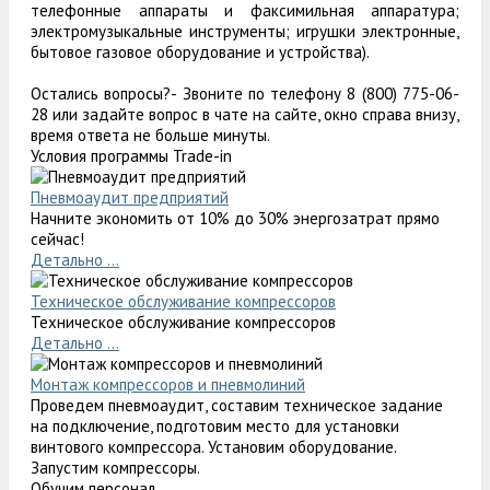
телефонные аппараты и факсимильная аппаратура;
электромузыкальные инструменты; игрушки электронные,
бытовое газовое оборудование и устройства).
Остались вопросы?- Звоните по телефону 8 (800) 775-06-
28 или задайте вопрос в чате на сайте, окно справа внизу,
время ответа не больше минуты.
Условия программы Trade-in
Пневмоаудит предприятий
Начните экономить от 10% до 30% энергозатрат прямо
сейчас!
Детально ...
Техническое обслуживание компрессоров
Техническое обслуживание компрессоров
Детально ...
Монтаж компрессоров и пневмолиний
Проведем пневмоаудит, составим техническое задание
на подключение, подготовим место для установки
винтового компрессора. Установим оборудование.
Запустим компрессоры.
Обучим персонал.