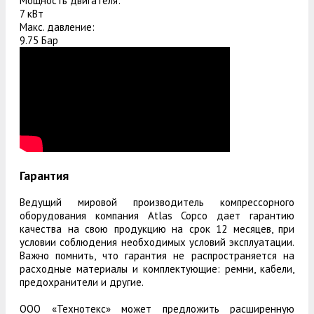
Мощность двигателя:
7 кВт
Макс. давление:
9.75 Бар
Гарантия
Ведущий мировой производитель компрессорного
оборудования компания Atlas Copco дает гарантию
качества на свою продукцию на срок 12 месяцев, при
условии соблюдения необходимых условий эксплуатации.
Важно помнить, что гарантия не распространяется на
расходные материалы и комплектующие: ремни, кабели,
предохранители и другие.
ООО «Технотекс» может предложить расширенную