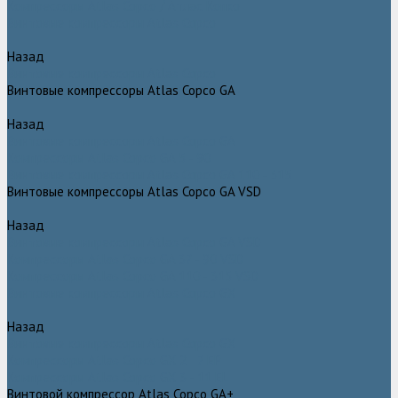
Компрессоры Atlas Copco / Атлас Копко
Винтовые компрессоры Atlas Copco
Назад
Винтовые компрессоры Atlas Copco
Винтовые компрессоры Atlas Copco GA
Назад
Винтовые компрессоры Atlas Copco GA
Компрессоры Atlas Copco GA 5 - 90
Винтовые компрессоры Atlas Copco GA 110 - 315
Винтовые компрессоры Atlas Copco GA VSD
Назад
Винтовые компрессоры Atlas Copco GA VSD
Компрессоры Atlas Copco GA 37 - 90 VSD
Компрессоры Atlas Copco GA 110 - 315 VSD
Винтовые компрессоры Atlas Copco GX
Назад
Винтовые компрессоры Atlas Copco GX
Компрессоры Atlas Copco GX 2 - 7 EP
Компрессоры Atlas Copco GX 3 - 11 EL
Винтовой компрессор Atlas Copco GA+