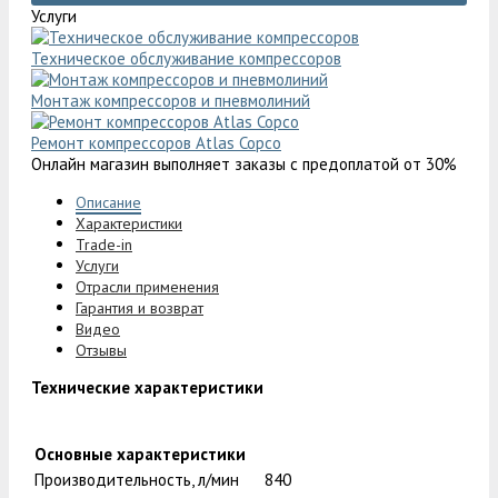
Услуги
Техническое обслуживание компрессоров
Монтаж компрессоров и пневмолиний
Ремонт компрессоров Atlas Copco
Онлайн магазин выполняет заказы с предоплатой от 30%
Описание
Характеристики
Trade-in
Услуги
Отрасли применения
Гарантия и возврат
Видео
Отзывы
Технические характеристики
Основные характеристики
Производительность, л/мин
840