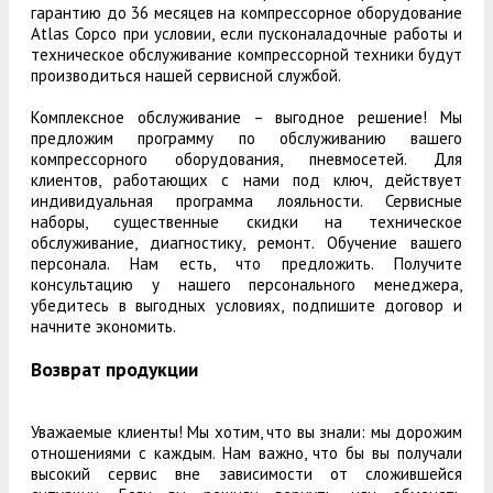
гарантию до 36 месяцев на компрессорное оборудование
Atlas Copco при условии, если пусконаладочные работы и
техническое обслуживание компрессорной техники будут
производиться нашей сервисной службой.
Комплексное обслуживание – выгодное решение! Мы
предложим программу по обслуживанию вашего
компрессорного оборудования, пневмосетей. Для
клиентов, работающих с нами под ключ, действует
индивидуальная программа лояльности. Сервисные
наборы, существенные скидки на техническое
обслуживание, диагностику, ремонт. Обучение вашего
персонала. Нам есть, что предложить. Получите
консультацию у нашего персонального менеджера,
убедитесь в выгодных условиях, подпишите договор и
начните экономить.
Возврат продукции
Уважаемые клиенты! Мы хотим, что вы знали: мы дорожим
отношениями с каждым. Нам важно, что бы вы получали
высокий сервис вне зависимости от сложившейся