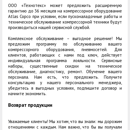
ООО «Технотекс» может предложить расширенную
гарантию до 36 месяцев на компрессорное оборудование
Atlas Copco при условии, если пусконаладочные работы и
техническое обслуживание компрессорной техники будут
производиться нашей сервисной службой.
Комплексное обслуживание – выгодное решение! Мы
предложим программу по обслуживанию вашего
компрессорного оборудования, пневмосетей. Для
клиентов, работающих с нами под ключ, действует
индивидуальная программа лояльности. Сервисные
наборы, существенные скидки на техническое
обслуживание, диагностику, ремонт. Обучение вашего
персонала. Нам есть, что предложить. Получите
консультацию у нашего персонального менеджера,
убедитесь в выгодных условиях, подпишите договор и
начните экономить.
Возврат продукции
Уважаемые клиенты! Мы хотим, что вы знали: мы дорожим
отношениями с каждым. Нам важно, что бы вы получали