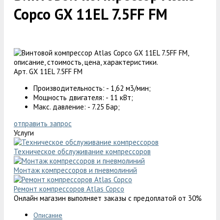
Copco GX 11EL 7.5FF FM
Арт. GX 11EL 7.5FF FM
Производительность: - 1,62 м3/мин;
Мощность двигателя: - 11 кВт;
Макс. давление: - 7.25 Бар;
отправить запрос
Услуги
Техническое обслуживание компрессоров
Монтаж компрессоров и пневмолиний
Ремонт компрессоров Atlas Copco
Онлайн магазин выполняет заказы с предоплатой от 30%
Описание