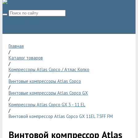
8 (800) 775 06 28
sale@compressor-ga.ru
Главная
/
Каталог товаров
/
Компрессоры Atlas Copco / Атлас Копко
/
Винтовые компрессоры Atlas Copco
/
Винтовые компрессоры Atlas Copco GX
/
Компрессоры Atlas Copco GX 3 - 11 EL
/
Винтовой компрессор Atlas Copco GX 11EL 7.5FF FM
Винтовой компрессор Atlas