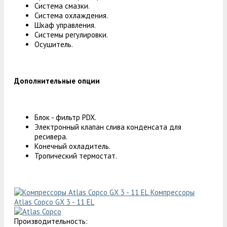
Система смазки.
Система охлаждения.
Шкаф управления.
Системы регулировки.
Осушитель.
Дополнительные опции
Блок - фильтр PDX.
Электронный клапан слива конденсата для
ресивера.
Конечный охладитель.
Тропический термостат.
Компрессоры
Atlas Copco GX 3 - 11 EL
Производительность: