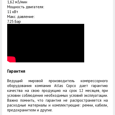
1,62 м3/мин
Мощность двигателя:
11 кВт
Макс. давление:
7.25 Бар
Гарантия
Ведущий мировой производитель компрессорного
оборудования компания Atlas Copco дает гарантию
качества на свою продукцию на срок 12 месяцев, при
условии соблюдения необходимых условий эксплуатации.
Важно помнить, что гарантия не распространяется на
расходные материалы и комплектующие: ремни, кабели,
предохранители и другие.