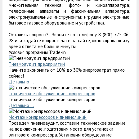
множительная техника; фото- и киноаппаратура;
телефонные аппараты и факсимильная аппаратура;
электромузыкальные инструменты; игрушки электронные,
бытовое газовое оборудование и устройства).
Остались вопросы?- Звоните по телефону 8 (800) 775-06-
28 или задайте вопрос в чате на сайте, окно справа внизу,
время ответа не больше минуты.
Условия программы Trade-in
Пневмоаудит предприятий
Начните экономить от 10% до 30% энергозатрат прямо
сейчас!
Детально ...
Техническое обслуживание компрессоров
Техническое обслуживание компрессоров
Детально ...
Монтаж компрессоров и пневмолиний
Проведем пневмоаудит, составим техническое задание
на подключение, подготовим место для установки
винтового компрессора. Установим оборудование.