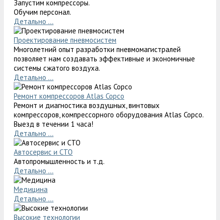
Запустим компрессоры.
Обучим персонал.
Детально ...
Проектирование пневмосистем
Многолетний опыт разработки пневмомагистралей
позволяет нам создавать эффективные и экономичные
системы сжатого воздуха.
Детально ...
Ремонт компрессоров Atlas Copco
Ремонт и диагностика воздушных, винтовых
компрессоров, компрессорного оборудования Atlas Copco.
Выезд в течении 1 часа!
Детально ...
Автосервис и СТО
Автопромышленность и т.д.
Детально ...
Медицина
Детально ...
Высокие технологии