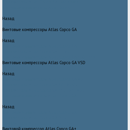
Компрессоры Atlas Copco / Атлас Копко
Винтовые компрессоры Atlas Copco
Назад
Винтовые компрессоры Atlas Copco
Винтовые компрессоры Atlas Copco GA
Назад
Винтовые компрессоры Atlas Copco GA
Компрессоры Atlas Copco GA 5 - 90
Винтовые компрессоры Atlas Copco GA 110 - 315
Винтовые компрессоры Atlas Copco GA VSD
Назад
Винтовые компрессоры Atlas Copco GA VSD
Компрессоры Atlas Copco GA 37 - 90 VSD
Компрессоры Atlas Copco GA 110 - 315 VSD
Винтовые компрессоры Atlas Copco GX
Назад
Винтовые компрессоры Atlas Copco GX
Компрессоры Atlas Copco GX 2 - 7 EP
Компрессоры Atlas Copco GX 3 - 11 EL
Винтовой компрессор Atlas Copco GA+