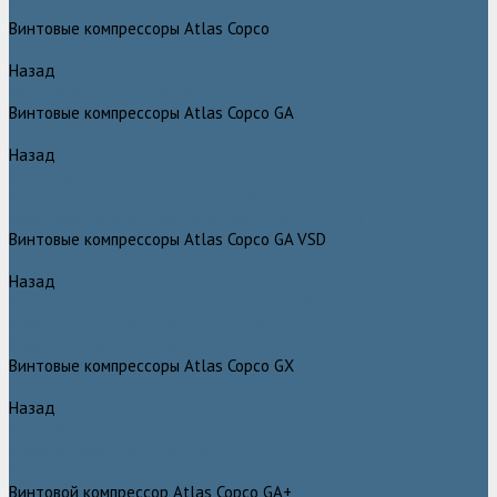
Компрессоры Atlas Copco / Атлас Копко
Винтовые компрессоры Atlas Copco
Назад
Винтовые компрессоры Atlas Copco
Винтовые компрессоры Atlas Copco GA
Назад
Винтовые компрессоры Atlas Copco GA
Компрессоры Atlas Copco GA 5 - 90
Винтовые компрессоры Atlas Copco GA 110 - 315
Винтовые компрессоры Atlas Copco GA VSD
Назад
Винтовые компрессоры Atlas Copco GA VSD
Компрессоры Atlas Copco GA 37 - 90 VSD
Компрессоры Atlas Copco GA 110 - 315 VSD
Винтовые компрессоры Atlas Copco GX
Назад
Винтовые компрессоры Atlas Copco GX
Компрессоры Atlas Copco GX 2 - 7 EP
Компрессоры Atlas Copco GX 3 - 11 EL
Винтовой компрессор Atlas Copco GA+