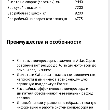
Высота на опорах (салазках), мм
2440
Вес сухой с шасси, кг
7200
Вес рабочий с шасси, кг
8200
Вес рабочий на опорах (салазках), кг
6775
Преимущества и особенности
Винтовые компрессорные элементы Atlas Copco
обеспечивают ресурс до 40 тысяч моточасов до
замены подшипников.
Двигатели Caterpillar - надежные ,экономичные,
неприхотливые и имеют, возможно, лучшую
сервисную поддержку в России.
Высочайшая эффективность компрессора и
двигателя обеспечивают минимальный расход
топлива.
Дисплей панели управления отображает полную
информацию о работе систем компрессора на