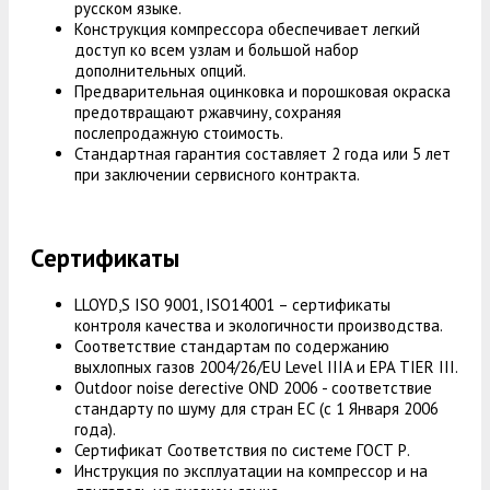
русском языке.
Конструкция компрессора обеспечивает легкий
доступ ко всем узлам и большой набор
дополнительных опций.
Предварительная оцинковка и порошковая окраска
предотвращают ржавчину, сохраняя
послепродажную стоимость.
Стандартная гарантия составляет 2 года или 5 лет
при заключении сервисного контракта.
Сертификаты
LLOYD,S ISO 9001, ISO14001 – сертификаты
контроля качества и экологичности производства.
Cоответствие стандартам по содержанию
выхлопных газов 2004/26/EU Level IIIA и EPA TIER III.
Outdoor noise derective OND 2006 - соответствие
стандарту по шуму для стран ЕС (с 1 Января 2006
года).
Сертификат Соответствия по системе ГОСТ Р.
Инструкция по эксплуатации на компрессор и на