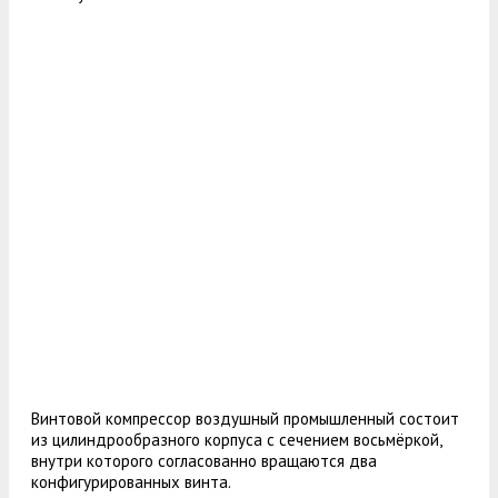
Винтовой компрессор воздушный промышленный состоит
из цилиндрообразного корпуса с сечением восьмёркой,
внутри которого согласованно вращаются два
конфигурированных винта.