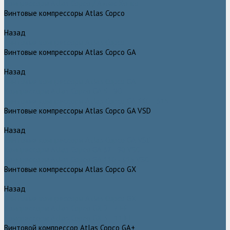
Компрессоры Atlas Copco / Атлас Копко
Винтовые компрессоры Atlas Copco
Назад
Винтовые компрессоры Atlas Copco
Винтовые компрессоры Atlas Copco GA
Назад
Винтовые компрессоры Atlas Copco GA
Компрессоры Atlas Copco GA 5 - 90
Винтовые компрессоры Atlas Copco GA 110 - 315
Винтовые компрессоры Atlas Copco GA VSD
Назад
Винтовые компрессоры Atlas Copco GA VSD
Компрессоры Atlas Copco GA 37 - 90 VSD
Компрессоры Atlas Copco GA 110 - 315 VSD
Винтовые компрессоры Atlas Copco GX
Назад
Винтовые компрессоры Atlas Copco GX
Компрессоры Atlas Copco GX 2 - 7 EP
Компрессоры Atlas Copco GX 3 - 11 EL
Винтовой компрессор Atlas Copco GA+