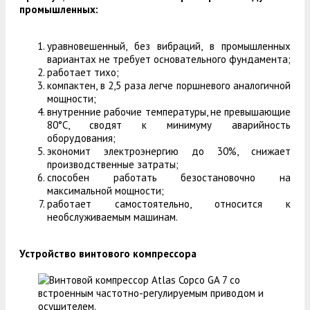
промышленных:
уравновешенный, без вибраций, в промышленных
вариантах не требует основательного фундамента;
работает тихо;
компактен, в 2,5 раза легче поршневого аналогичной
мощности;
внутренние рабочие температуры, не превышающие
80°C, сводят к минимуму аварийность
оборудования;
экономит электроэнергию до 30%, снижает
производственные затраты;
способен работать безостановочно на
максимальной мощности;
работает самостоятельно, относится к
необслуживаемым машинам.
Устройство винтового компрессора