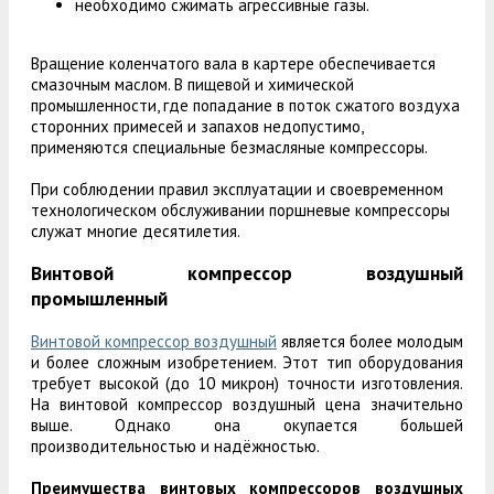
необходимо сжимать агрессивные газы.
Вращение коленчатого вала в картере обеспечивается
смазочным маслом. В пищевой и химической
промышленности, где попадание в поток сжатого воздуха
сторонних примесей и запахов недопустимо,
применяются специальные безмасляные компрессоры.
При соблюдении правил эксплуатации и своевременном
технологическом обслуживании поршневые компрессоры
служат многие десятилетия.
Винтовой компрессор воздушный
промышленный
Винтовой компрессор воздушный
является более молодым
и более сложным изобретением. Этот тип оборудования
требует высокой (до 10 микрон) точности изготовления.
На винтовой компрессор воздушный цена значительно
выше. Однако она окупается большей
производительностью и надёжностью.
Преимущества винтовых компрессоров воздушных