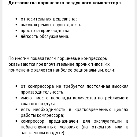
Достоинства поршневого воздушного компрессора
относительная дешевизна;
высокая ремонтопригодность;
простота производства;
лёгкость обслуживания.
По многим показателям поршневые компрессоры
оказываются предпочтительнее прочих типов. Их
применение является наиболее рациональным, если:
от компрессора не требуется постоянная высокая
производительность;
имеют место перепады количества потребляемого
сжатого воздуха;
есть необходимость в кратковременных циклах
работы компрессора;
компрессор предназначен для эксплуатации в
неблагоприятных условиях (на открытом или в
запылённом воздухе);