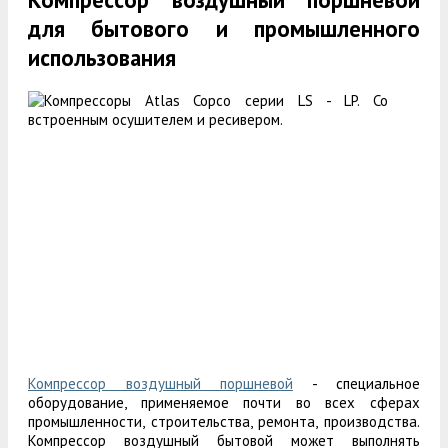
для бытового и промышленного
использования
Компрессор воздушный поршневой
- специальное
оборудование, применяемое почти во всех сферах
промышленности, строительства, ремонта, производства.
Компрессор воздушный бытовой может выполнять