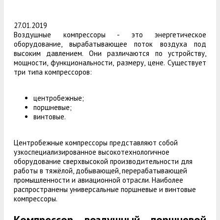
27.01.2019
Воздушные компрессоры - это энергетическое
оборудование, вырабатывающее поток воздуха под
высоким давлением. Они различаются по устройству,
мощности, функциональности, размеру, цене. Существует
три типа компрессоров:
центробежные;
поршневые;
винтовые.
Центробежные компрессоры представляют собой
узкоспециализированное высокотехнологичное
оборудование сверхвысокой производительности для
работы в тяжёлой, добывающей, перерабатывающей
промышленности и авиационной отрасли. Наиболее
распространены универсальные поршневые и винтовые
компрессоры.
Компрессор воздушный поршневой