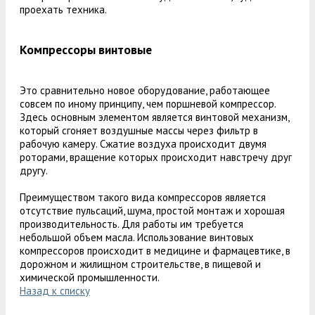
проехать техника.
Компрессоры винтовые
Это сравнительно новое оборудование, работающее
совсем по иному принципу, чем поршневой компрессор.
Здесь основным элементом является винтовой механизм,
который сгоняет воздушные массы через фильтр в
рабочую камеру. Сжатие воздуха происходит двумя
роторами, вращение которых происходит навстречу друг
другу.
Преимуществом такого вида компрессоров является
отсутствие пульсаций, шума, простой монтаж и хорошая
производительность. Для работы им требуется
небольшой объем масла. Использование винтовых
компрессоров происходит в медицине и фармацевтике, в
дорожном и жилищном строительстве, в пищевой и
химической промышленности.
Назад к списку