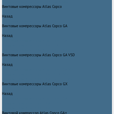
Компрессоры Atlas Copco / Атлас Копко
Винтовые компрессоры Atlas Copco
Назад
Винтовые компрессоры Atlas Copco
Винтовые компрессоры Atlas Copco GA
Назад
Винтовые компрессоры Atlas Copco GA
Компрессоры Atlas Copco GA 5 - 90
Винтовые компрессоры Atlas Copco GA 110 - 315
Винтовые компрессоры Atlas Copco GA VSD
Назад
Винтовые компрессоры Atlas Copco GA VSD
Компрессоры Atlas Copco GA 37 - 90 VSD
Компрессоры Atlas Copco GA 110 - 315 VSD
Винтовые компрессоры Atlas Copco GX
Назад
Винтовые компрессоры Atlas Copco GX
Компрессоры Atlas Copco GX 2 - 7 EP
Компрессоры Atlas Copco GX 3 - 11 EL
Винтовой компрессор Atlas Copco GA+