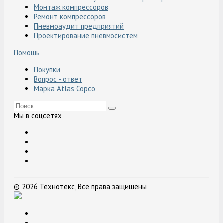
Монтаж компрессоров
Ремонт компрессоров
Пневмоаудит предприятий
Проектирование пневмосистем
Помощь
Покупки
Вопрос - ответ
Марка Atlas Copco
Мы в соцсетях
© 2026 Технотекс, Все права защищены