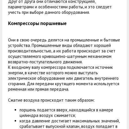
Друг от друга они отличаются конструкцией,
параметрами и особенностями работы, и это следует
учесть при выборе данного оборудования.
Компрессоры поршневые
Они в свою очередь делятся на промышленные и бытовые
устройства. Промышленные виды обладают хорошей
производительностью, а их работа происходит за счет
осуществляемого кривошипно-шатунным механизмом
возвратно-поступательного движения.
К входному валу компрессора подключается источник
энергии, в качестве которого можно выступать
электрическое оборудование или двигатель внутреннего
сгорания. Для передачи крутящего момента используется
ременная или прямая передача.
Сжатие воздуха происходит таким образом:
поршень подается вверх, находящийся в камере
цилиндра воздух сжимается;
когда давление достигает максимальных значений,
срабатывает выпускной клапан, воздух попадает в