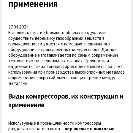
применения
27.04.2024
Выполнить сжатие большого объема воздуха или
осуществить перекачку газообразных веществ в
промышленности удается с помощью специального
оборудования – промышленных компрессоров. Данное
оборудование изготавливается по самым современным
технологиям на специальных станках. Прочность и
надежность таких компрессоров обеспечивается за счет
использования при производстве высокопрочных металлов
и применения покрытий, уменьшающих трение между
деталями.
Виды компрессоров, их конструкция и
применение
Используемые в промышленности компрессоры
разделяются на два вида –
поршневые и винтовые
.