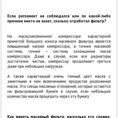
Если регламент не соблюдался или по какой-либо
причине никто не знает, сколько отработал фильтр?
На маслозаполненном компрессоре характерной
приметой большого износа масляного фильтра является
повышенный нагрев компрессора, а точнее масляной
системы, точнее – системы охлаждения масла
компрессора. Даже в случае, если все радиаторы
достаточно чистые, компрессор продолжает греться
даже при небольших нагрузках.
А также характерный очень темный цвет масла с
заметными в нем включениями продуктов разложения
масла. Это следы масляных отложений, которые остаются
на фильтровальной бумаге в случае, если небольшое
количество масла процедить через эту бумагу.
Как менять масляный фильтр, насколько это сложно,