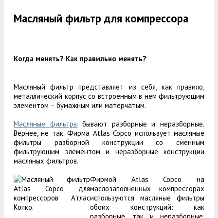
Масляный фильтр для компрессора
Когда менять? Как правильно менять?
Масляный фильтр представляет из себя, как правило,
металлический корпус со встроенным в нем фильтрующим
элементом – бумажным или матерчатым.
Масляные фильтры
бывают разборные и неразборные.
Вернее, не так. Фирма Atlas Copco использует масляные
фильтры разборной конструкции со сменным
фильтрующим элементом и неразборные конструкции
масляных фильтров.
Фирмой Atlas Copco на
маслозаполненных компрессорах
используются масляные фильтры
обоих конструкций: как
разборные, так и неразборные.