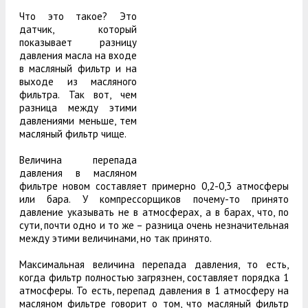
Что это такое? Это
датчик, который
показывает разницу
давления масла на входе
в масляный фильтр и на
выходе из масляного
фильтра. Так вот, чем
разница между этими
давлениями меньше, тем
масляный фильтр чище.
Величина перепада
давления в масляном
фильтре новом составляет примерно 0,2-0,3 атмосферы
или бара. У компрессорщиков почему-то принято
давление указывать не в атмосферах, а в барах, что, по
сути, почти одно и то же – разница очень незначительная
между этими величинами, но так принято.
Максимальная величина перепада давления, то есть,
когда фильтр полностью загрязнен, составляет порядка 1
атмосферы. То есть, перепад давления в 1 атмосферу на
масляном фильтре говорит о том, что масляный фильтр