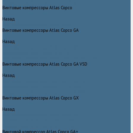
Компрессоры Atlas Copco / Атлас Копко
Винтовые компрессоры Atlas Copco
Назад
Винтовые компрессоры Atlas Copco
Винтовые компрессоры Atlas Copco GA
Назад
Винтовые компрессоры Atlas Copco GA
Компрессоры Atlas Copco GA 5 - 90
Винтовые компрессоры Atlas Copco GA 110 - 315
Винтовые компрессоры Atlas Copco GA VSD
Назад
Винтовые компрессоры Atlas Copco GA VSD
Компрессоры Atlas Copco GA 37 - 90 VSD
Компрессоры Atlas Copco GA 110 - 315 VSD
Винтовые компрессоры Atlas Copco GX
Назад
Винтовые компрессоры Atlas Copco GX
Компрессоры Atlas Copco GX 2 - 7 EP
Компрессоры Atlas Copco GX 3 - 11 EL
Винтовой компрессор Atlas Copco GA+