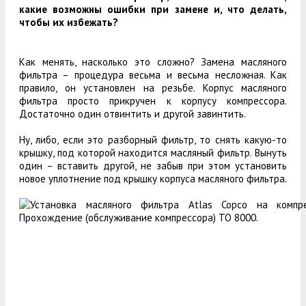
какие возможны ошибки при замене и, что делать,
чтобы их избежать?
Как менять, насколько это сложно? Замена масляного
фильтра – процедура весьма и весьма несложная. Как
правило, он установлен на резьбе. Корпус масляного
фильтра просто прикручен к корпусу компрессора.
Достаточно один отвинтить и другой завинтить.
Ну, либо, если это разборный фильтр, то снять какую-то
крышку, под которой находится масляный фильтр. Вынуть
один – вставить другой, не забыв при этом установить
новое уплотнение под крышку корпуса масляного фильтра.