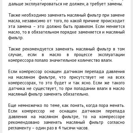
дальше эксплуатироваться не должен, а требует замены.
Также необходимо заменять масляный фильтр при замене
масла, независимо от того, по какой причине происходит
эта замена – это должно быть правилом. Если меняется
масло, то в обязательном порядке заменяется и масляный
фильтр.
Также рекомендуется заменять масляный фильтр в том
случае, если в масло в процессе эксплуатации
компрессора попало значительное количество влаги.
Если компрессор оснащен датчиком перепада давления
на масляном фильтре, что присутствует не на всех
компрессорах, то это будет и так ясно. Если же такого
датчика не существует, то при попадании влаги в масло
масляный фильтр заменять обязательно.
Еще немножечко по теме, как понять, когда пора менять.
Если компрессор не оснащен датчиком перепада
давления на масляном фильтре, то на компрессоре
рекомендовано заменять масляный фильтр согласно
регламенту – один раз в 4 тысячи часов.