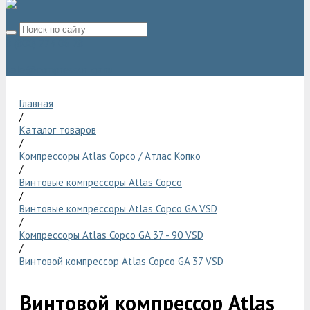
8 (800) 775 06 28
sale@compressor-ga.ru
Главная
/
Каталог товаров
/
Компрессоры Atlas Copco / Атлас Копко
/
Винтовые компрессоры Atlas Copco
/
Винтовые компрессоры Atlas Copco GA VSD
/
Компрессоры Atlas Copco GA 37 - 90 VSD
/
Винтовой компрессор Atlas Copco GA 37 VSD
Винтовой компрессор Atlas