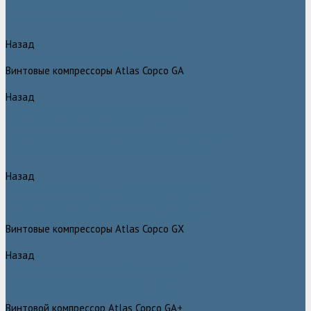
Компрессоры Atlas Copco / Атлас Копко
Винтовые компрессоры Atlas Copco
Назад
Винтовые компрессоры Atlas Copco
Винтовые компрессоры Atlas Copco GA
Назад
Винтовые компрессоры Atlas Copco GA
Компрессоры Atlas Copco GA 5 - 90
Винтовые компрессоры Atlas Copco GA 110 - 315
Винтовые компрессоры Atlas Copco GA VSD
Назад
Винтовые компрессоры Atlas Copco GA VSD
Компрессоры Atlas Copco GA 37 - 90 VSD
Компрессоры Atlas Copco GA 110 - 315 VSD
Винтовые компрессоры Atlas Copco GX
Назад
Винтовые компрессоры Atlas Copco GX
Компрессоры Atlas Copco GX 2 - 7 EP
Компрессоры Atlas Copco GX 3 - 11 EL
Винтовой компрессор Atlas Copco GA+