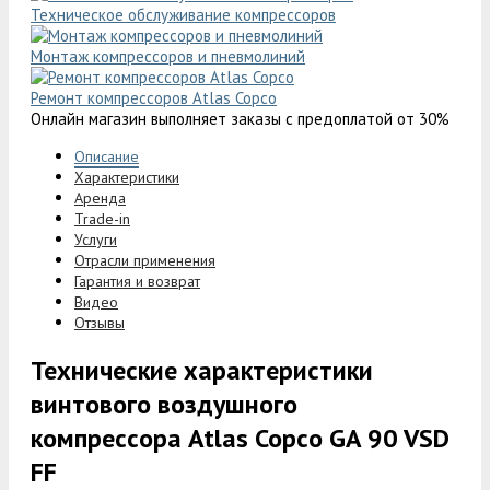
Техническое обслуживание компрессоров
Монтаж компрессоров и пневмолиний
Ремонт компрессоров Atlas Copco
Онлайн магазин выполняет заказы с предоплатой от 30%
Описание
Характеристики
Аренда
Trade-in
Услуги
Отрасли применения
Гарантия и возврат
Видео
Отзывы
Технические характеристики
винтового воздушного
компрессора Atlas Copco GA 90 VSD
FF