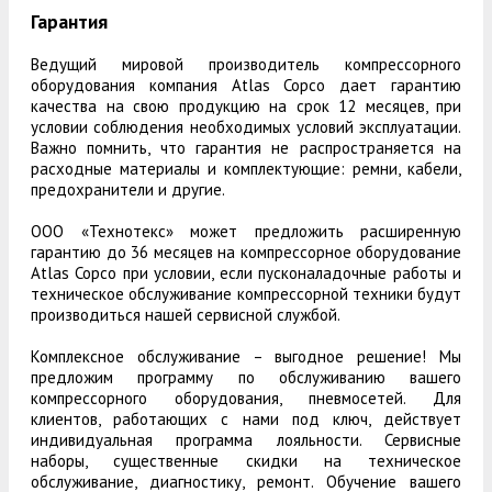
Гарантия
Ведущий мировой производитель компрессорного
оборудования компания Atlas Copco дает гарантию
качества на свою продукцию на срок 12 месяцев, при
условии соблюдения необходимых условий эксплуатации.
Важно помнить, что гарантия не распространяется на
расходные материалы и комплектующие: ремни, кабели,
предохранители и другие.
ООО «Технотекс» может предложить расширенную
гарантию до 36 месяцев на компрессорное оборудование
Atlas Copco при условии, если пусконаладочные работы и
техническое обслуживание компрессорной техники будут
производиться нашей сервисной службой.
Комплексное обслуживание – выгодное решение! Мы
предложим программу по обслуживанию вашего
компрессорного оборудования, пневмосетей. Для
клиентов, работающих с нами под ключ, действует
индивидуальная программа лояльности. Сервисные
наборы, существенные скидки на техническое
обслуживание, диагностику, ремонт. Обучение вашего